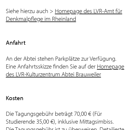
Siehe hierzu auch >
Homepage des LVR-Amt für
Denkmalpflege im Rheinland
Anfahrt
An der Abtei stehen Parkplätze zur Verfügung.
Eine Anfahrtsskizze finden Sie auf der
Homepage
des LVR-Kulturzentrum Abtei Brauweiler
Kosten
Die Tagungsgebühr beträgt 70,00 € (Für
Studierende 35,00 €), inklusive Mittagsimbiss.
Die Tagungsgebühr ist zu überweisen. Detailierte