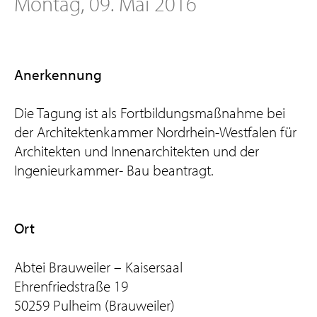
Montag, 09. Mai 2016
Anerkennung
Die Tagung ist als Fortbildungsmaßnahme bei
der Architektenkammer Nordrhein-Westfalen für
Architekten und Innenarchitekten und der
Ingenieurkammer- Bau beantragt.
Ort
Abtei Brauweiler – Kaisersaal
Ehrenfriedstraße 19
50259 Pulheim (Brauweiler)