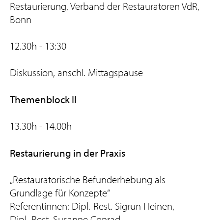
Restaurierung, Verband der Restauratoren VdR,
Bonn
12.30h - 13:30
Diskussion, anschl. Mittagspause
Themenblock II
13.30h - 14.00h
Restaurierung in der Praxis
„Restauratorische Befunderhebung als
Grundlage für Konzepte“
Referentinnen: Dipl.-Rest. Sigrun Heinen,
Dipl.-Rest. Susanne Conrad,