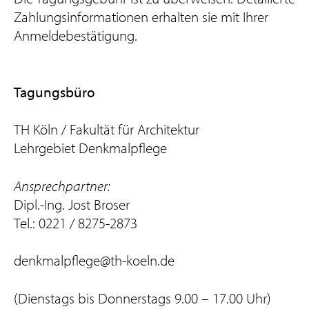
Zahlungsinformationen erhalten sie mit Ihrer
Anmeldebestätigung.
Tagungsbüro
TH Köln / Fakultät für Architektur
Lehrgebiet Denkmalpflege
Ansprechpartner:
Dipl.-Ing. Jost Broser
Tel.: 0221 / 8275-2873
denkmalpflege@th-koeln.de
(Dienstags bis Donnerstags 9.00 – 17.00 Uhr)