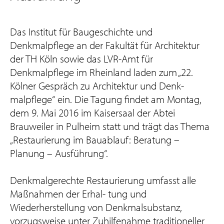
Das Institut für Baugeschichte und
Denkmalpflege an der Fakultät für Architektur
der TH Köln sowie das LVR-Amt für
Denkmalpflege im Rheinland laden zum „22.
Kölner Gespräch zu Architektur und Denk-
malpflege“ ein. Die Tagung findet am Montag,
dem 9. Mai 2016 im Kaisersaal der Abtei
Brauweiler in Pulheim statt und trägt das Thema
„Restaurierung im Bauablauf: Beratung –
Planung – Ausführung“.
Denkmalgerechte Restaurierung umfasst alle
Maßnahmen der Erhal- tung und
Wiederherstellung von Denkmalsubstanz,
vorzugsweise unter Zuhilfenahme traditioneller