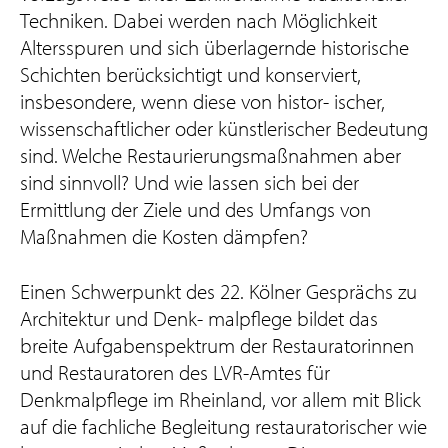
Techniken. Dabei werden nach Möglichkeit
Altersspuren und sich überlagernde historische
Schichten berücksichtigt und konserviert,
insbesondere, wenn diese von histor- ischer,
wissenschaftlicher oder künstlerischer Bedeutung
sind. Welche Restaurierungsmaßnahmen aber
sind sinnvoll? Und wie lassen sich bei der
Ermittlung der Ziele und des Umfangs von
Maßnahmen die Kosten dämpfen?
Einen Schwerpunkt des 22. Kölner Gesprächs zu
Architektur und Denk- malpflege bildet das
breite Aufgabenspektrum der Restauratorinnen
und Restauratoren des LVR-Amtes für
Denkmalpflege im Rheinland, vor allem mit Blick
auf die fachliche Begleitung restauratorischer wie