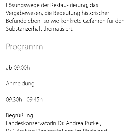
Lösungswege der Restau- rierung, das
Vergabewesen, die Bedeutung historischer
Befunde eben- so wie konkrete Gefahren für den
Substanzerhalt thematisiert.
Programm
ab 09.00h
Anmeldung
09.30h - 09.45h
Begrüßung
Landeskonservatorin Dr. Andrea Pufke ,
LVR-Amt für Denkmalpflege im Rheinland