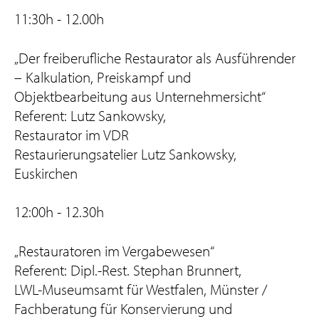
11:30h - 12.00h
„Der freiberufliche Restaurator als Ausführender
– Kalkulation, Preiskampf und
Objektbearbeitung aus Unternehmersicht“
Referent: Lutz Sankowsky,
Restaurator im VDR
Restaurierungsatelier Lutz Sankowsky,
Euskirchen
12:00h - 12.30h
„Restauratoren im Vergabewesen“
Referent: Dipl.-Rest. Stephan Brunnert,
LWL-Museumsamt für Westfalen, Münster /
Fachberatung für Konservierung und