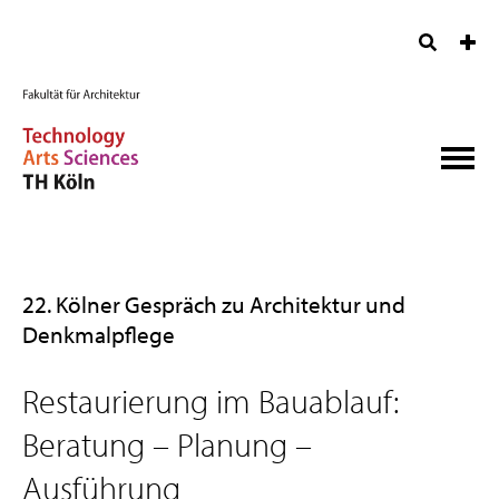
22. Kölner Gespräch zu Architektur und
Denkmalpflege
Restaurierung im Bauablauf:
Beratung – Planung –
Ausführung