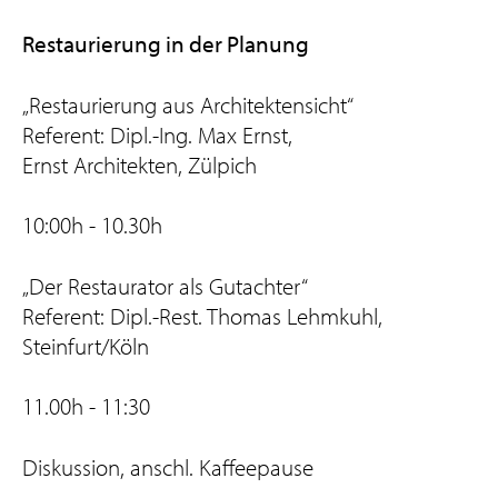
Restaurierung in der Planung
„Restaurierung aus Architektensicht“
Referent: Dipl.-Ing. Max Ernst,
Ernst Architekten, Zülpich
10:00h - 10.30h
„Der Restaurator als Gutachter“
Referent: Dipl.-Rest. Thomas Lehmkuhl,
Steinfurt/Köln
11.00h - 11:30
Diskussion, anschl. Kaffeepause