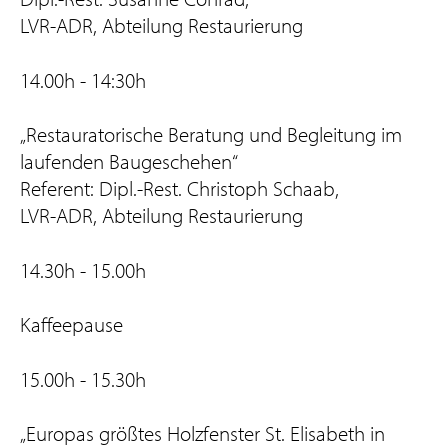
LVR-ADR, Abteilung Restaurierung
14.00h - 14:30h
„Restauratorische Beratung und Begleitung im
laufenden Baugeschehen“
Referent: Dipl.-Rest. Christoph Schaab,
LVR-ADR, Abteilung Restaurierung
14.30h - 15.00h
Kaffeepause
15.00h - 15.30h
„Europas größtes Holzfenster St. Elisabeth in