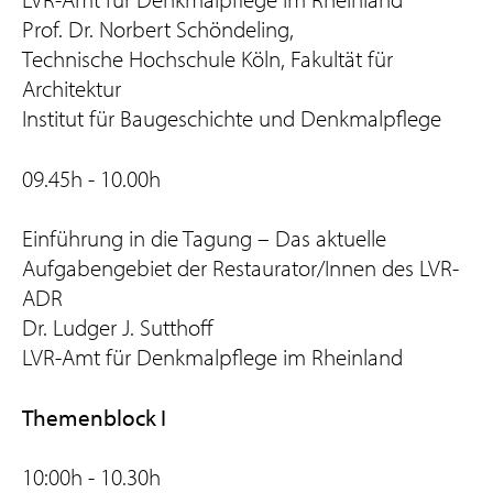
Prof. Dr. Norbert Schöndeling,
Technische Hochschule Köln, Fakultät für
Architektur
Institut für Baugeschichte und Denkmalpflege
09.45h - 10.00h
Einführung in die Tagung – Das aktuelle
Aufgabengebiet der Restaurator/Innen des LVR-
ADR
Dr. Ludger J. Sutthoff
LVR-Amt für Denkmalpflege im Rheinland
Themenblock I
10:00h - 10.30h