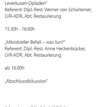
Leverkusen-Opladen“
Referent: Dipl.-Rest. Werner von Schorlemer,
LVR-ADR, Abt. Restaurierung
15.30h - 16.00h
„Mikrobieller Befall – was tun?“
Referent: Dipl.-Rest. Anne Heckenbücker,
LVR-ADR, Abt. Restaurierung
ab 16.00h
„Abschlussdiskussion“