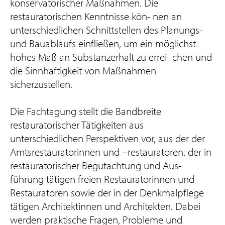
konservatorischer Maßnahmen. Die
restauratorischen Kenntnisse kön- nen an
unterschiedlichen Schnittstellen des Planungs-
und Bauablaufs einfließen, um ein möglichst
hohes Maß an Substanzerhalt zu errei- chen und
die Sinnhaftigkeit von Maßnahmen
sicherzustellen.
Die Fachtagung stellt die Bandbreite
restauratorischer Tätigkeiten aus
unterschiedlichen Perspektiven vor, aus der der
Amtsrestauratorinnen und –restauratoren, der in
restauratorischer Begutachtung und Aus-
führung tätigen freien Restauratorinnen und
Restauratoren sowie der in der Denkmalpflege
tätigen Architektinnen und Architekten. Dabei
werden praktische Fragen, Probleme und