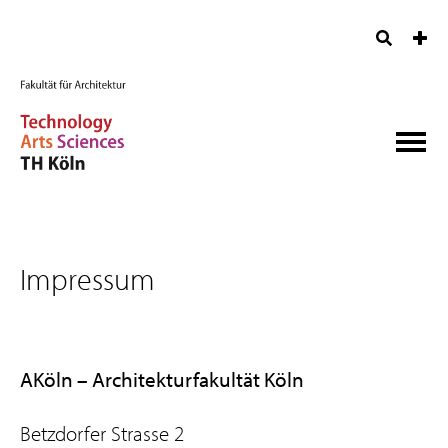
Impressum
AKöln – Architekturfakultät Köln
Betzdorfer Strasse 2