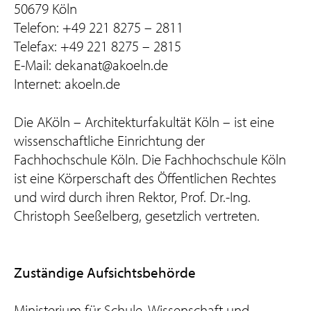
50679 Köln
Telefon: +49 221 8275 – 2811
Telefax: +49 221 8275 – 2815
E-Mail: dekanat@akoeln.de
Internet: akoeln.de
Die AKöln – Architekturfakultät Köln – ist eine
wissenschaftliche Einrichtung der
Fachhochschule Köln. Die Fachhochschule Köln
ist eine Körperschaft des Öffentlichen Rechtes
und wird durch ihren Rektor, Prof. Dr.-Ing.
Christoph Seeßelberg, gesetzlich vertreten.
Zuständige Aufsichtsbehörde
Ministerium für Schule, Wissenschaft und