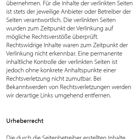
übernehmen. Für die Inhalte der verlinkten Seiten
ist stets der jeweilige Anbieter oder Betreiber der
Seiten verantwortlich. Die verlinkten Seiten
wurden zum Zeitpunkt der Verlinkung auf
mögliche Rechtsverstöße überprüft.
Rechtswidrige Inhalte waren zum Zeitpunkt der
Verlinkung nicht erkennbar. Eine permanente
inhaltliche Kontrolle der verlinkten Seiten ist
jedoch ohne konkrete Anhaltspunkte einer
Rechtsverletzung nicht zumutbar. Bei
Bekanntwerden von Rechtsverletzungen werden
wir derartige Links umgehend entfernen.
Urheberrecht
Die durch die Seitenbetreiber erstellten Inhalte