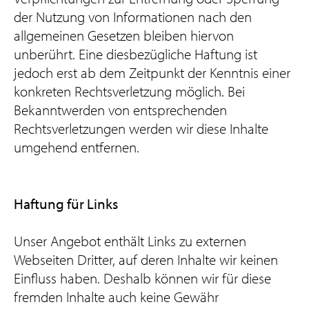
der Nutzung von Informationen nach den
allgemeinen Gesetzen bleiben hiervon
unberührt. Eine diesbezügliche Haftung ist
jedoch erst ab dem Zeitpunkt der Kenntnis einer
konkreten Rechtsverletzung möglich. Bei
Bekanntwerden von entsprechenden
Rechtsverletzungen werden wir diese Inhalte
umgehend entfernen.
Haftung für Links
Unser Angebot enthält Links zu externen
Webseiten Dritter, auf deren Inhalte wir keinen
Einfluss haben. Deshalb können wir für diese
fremden Inhalte auch keine Gewähr