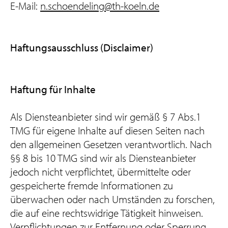
E-Mail:
n.schoendeling@th-koeln.de
Haftungsausschluss (Disclaimer)
Haftung für Inhalte
Als Diensteanbieter sind wir gemäß § 7 Abs.1
TMG für eigene Inhalte auf diesen Seiten nach
den allgemeinen Gesetzen verantwortlich. Nach
§§ 8 bis 10 TMG sind wir als Diensteanbieter
jedoch nicht verpflichtet, übermittelte oder
gespeicherte fremde Informationen zu
überwachen oder nach Umständen zu forschen,
die auf eine rechtswidrige Tätigkeit hinweisen.
Verpflichtungen zur Entfernung oder Sperrung