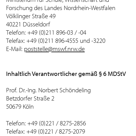
Forschung des Landes Nordrhein-Westfalen
Völklinger Straße 49
40221 Düsseldorf
Telefon: +49 (0)211 896-03 / -04
Telefax: +49 (0)211 896-4555 und -3220
E-Mail:
poststelle@mswf.nrw.de
Inhaltlich Verantwortlicher gemäß § 6 MDStV
Prof. Dr.-Ing. Norbert Schöndeling
Betzdorfer Straße 2
50679 Köln
Telefon: +49 (0)221 / 8275-2856
Telefax: +49 (0)221 / 8275-2079