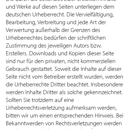
und Werke auf diesen Seiten unterliegen dem
deutschen Urheberrecht. Die Vervielfältigung,
Bearbeitung, Verbreitung und jede Art der
Verwertung außerhalb der Grenzen des
Urheberrechtes bedürfen der schriftlichen
Zustimmung des jeweiligen Autors bzw.
Erstellers. Downloads und Kopien dieser Seite
sind nur für den privaten, nicht kommerziellen
Gebrauch gestattet. Soweit die Inhalte auf dieser
Seite nicht vom Betreiber erstellt wurden, werden
die Urheberrechte Dritter beachtet. Insbesondere
werden Inhalte Dritter als solche gekennzeichnet.
Sollten Sie trotzdem auf eine
Urheberrechtsverletzung aufmerksam werden,
bitten wir um einen entsprechenden Hinweis. Bei
Bekanntwerden von Rechtsverletzungen werden