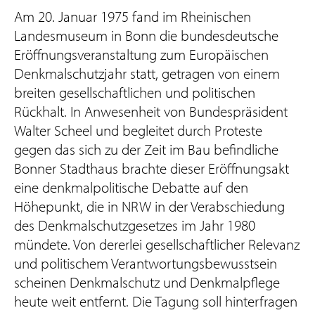
Am 20. Januar 1975 fand im Rheinischen
Landesmuseum in Bonn die bundesdeutsche
Eröffnungsveranstaltung zum Europäischen
Denkmalschutzjahr statt, getragen von einem
breiten gesellschaftlichen und politischen
Rückhalt. In Anwesenheit von Bundespräsident
Walter Scheel und begleitet durch Proteste
gegen das sich zu der Zeit im Bau befindliche
Bonner Stadthaus brachte dieser Eröffnungsakt
eine denkmalpolitische Debatte auf den
Höhepunkt, die in NRW in der Verabschiedung
des Denkmalschutzgesetzes im Jahr 1980
mündete. Von dererlei gesellschaftlicher Relevanz
und politischem Verantwortungsbewusstsein
scheinen Denkmalschutz und Denkmalpflege
heute weit entfernt. Die Tagung soll hinterfragen