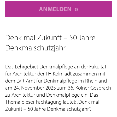
ANMELDEN
Denk mal Zukunft – 50 Jahre
Denkmalschutzjahr
Das Lehrgebiet Denkmalpflege an der Fakultät
für Architektur der TH Köln lädt zusammen mit
dem LVR-Amt für Denkmalpflege im Rheinland
am 24. November 2025 zum 36. Kölner Gespräch
zu Architektur und Denkmalpflege ein. Das
Thema dieser Fachtagung lautet: „Denk mal
Zukunft – 50 Jahre Denkmalschutzjahr“.