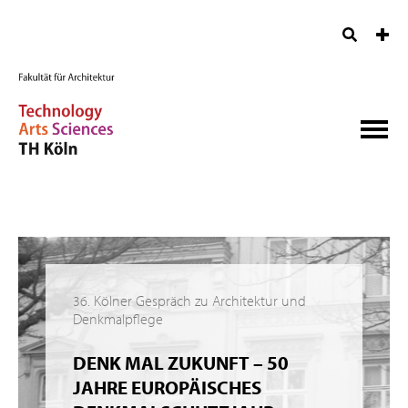
36. Kölner Gespräch zu Architektur und
Denkmalpflege
DENK MAL ZUKUNFT – 50
JAHRE EUROPÄISCHES