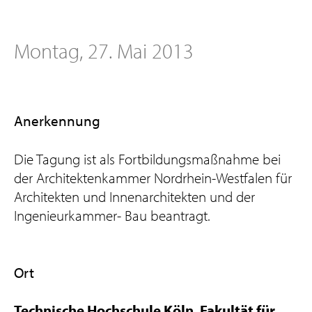
Montag, 27. Mai 2013
Anerkennung
Die Tagung ist als Fortbildungsmaßnahme bei
der Architektenkammer Nordrhein-Westfalen für
Architekten und Innenarchitekten und der
Ingenieurkammer- Bau beantragt.
Ort
Technische Hochschule Köln, Fakultät für