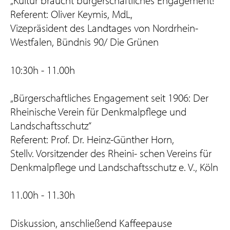
„Kultur braucht bürgerschaftliches Engagement!“
Referent: Oliver Keymis, MdL,
Vizepräsident des Landtages von Nordrhein-
Westfalen, Bündnis 90/ Die Grünen
10:30h - 11.00h
„Bürgerschaftliches Engagement seit 1906: Der
Rheinische Verein für Denkmalpflege und
Landschaftsschutz“
Referent: Prof. Dr. Heinz-Günther Horn,
Stellv. Vorsitzender des Rheini- schen Vereins für
Denkmalpflege und Landschaftsschutz e. V., Köln
11.00h - 11.30h
Diskussion, anschließend Kaffeepause