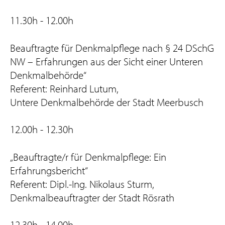
11.30h - 12.00h
Beauftragte für Denkmalpflege nach § 24 DSchG
NW – Erfahrungen aus der Sicht einer Unteren
Denkmalbehörde“
Referent: Reinhard Lutum,
Untere Denkmalbehörde der Stadt Meerbusch
12.00h - 12.30h
„Beauftragte/r für Denkmalpflege: Ein
Erfahrungsbericht“
Referent: Dipl.-Ing. Nikolaus Sturm,
Denkmalbeauftragter der Stadt Rösrath
12.30h - 14.00h