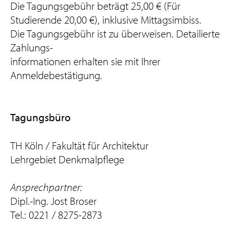
Die Tagungsgebühr beträgt 25,00 € (Für
Studierende 20,00 €), inklusive Mittagsimbiss.
Die Tagungsgebühr ist zu überweisen. Detailierte
Zahlungs-
informationen erhalten sie mit Ihrer
Anmeldebestätigung.
Tagungsbüro
TH Köln / Fakultät für Architektur
Lehrgebiet Denkmalpflege
Ansprechpartner:
Dipl.-Ing. Jost Broser
Tel.: 0221 / 8275-2873