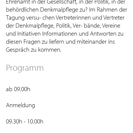
Ehrenamt in der Gesellschaft, in der Politik, in der
behördlichen Denkmalpflege zu? Im Rahmen der
Tagung versu- chen Vertreterinnen und Vertreter
der Denkmalpflege, Politik, Ver- bände, Vereine
und Initiativen Informationen und Antworten zu
diesen Fragen zu liefern und miteinander ins
Gespräch zu kommen.
Programm
ab 09.00h
Anmeldung
09.30h - 10.00h