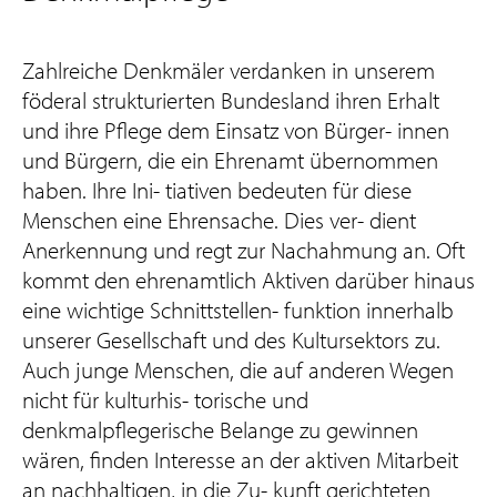
Zahlreiche Denkmäler verdanken in unserem
föderal strukturierten Bundesland ihren Erhalt
und ihre Pflege dem Einsatz von Bürger- innen
und Bürgern, die ein Ehrenamt übernommen
haben. Ihre Ini- tiativen bedeuten für diese
Menschen eine Ehrensache. Dies ver- dient
Anerkennung und regt zur Nachahmung an. Oft
kommt den ehrenamtlich Aktiven darüber hinaus
eine wichtige Schnittstellen- funktion innerhalb
unserer Gesellschaft und des Kultursektors zu.
Auch junge Menschen, die auf anderen Wegen
nicht für kulturhis- torische und
denkmalpflegerische Belange zu gewinnen
wären, finden Interesse an der aktiven Mitarbeit
an nachhaltigen, in die Zu- kunft gerichteten