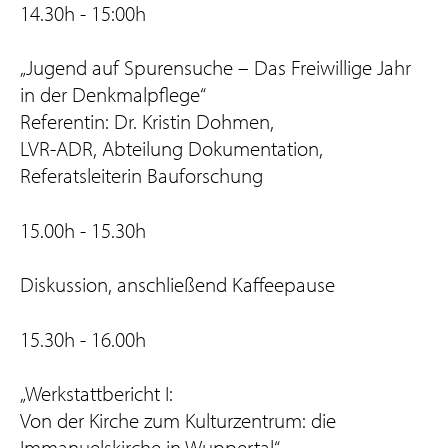
14.30h - 15:00h
„Jugend auf Spurensuche – Das Freiwillige Jahr
in der Denkmalpflege“
Referentin: Dr. Kristin Dohmen,
LVR-ADR, Abteilung Dokumentation,
Referatsleiterin Bauforschung
15.00h - 15.30h
Diskussion, anschließend Kaffeepause
15.30h - 16.00h
„Werkstattbericht I:
Von der Kirche zum Kulturzentrum: die
Immanuelskirche in Wuppertal“