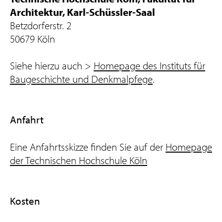
Architektur, Karl-Schüssler-Saal
Betzdorferstr. 2
50679 Köln
Siehe hierzu auch >
Homepage des Instituts für
Baugeschichte und Denkmalpfege
.
Anfahrt
Eine Anfahrtsskizze finden Sie auf der
Homepage
der Technischen Hochschule Köln
Kosten