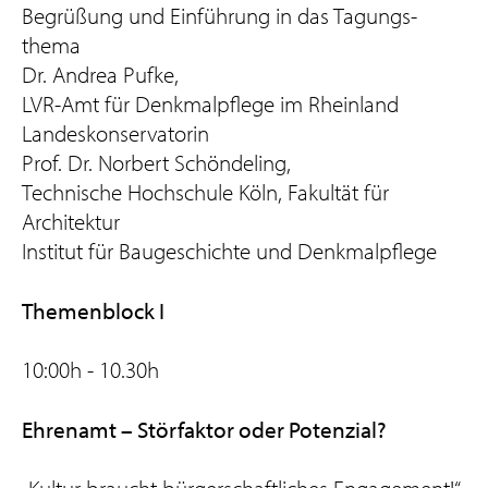
Begrüßung und Einführung in das Tagungs-
thema
Dr. Andrea Pufke,
LVR-Amt für Denkmalpflege im Rheinland
Landeskonservatorin
Prof. Dr. Norbert Schöndeling,
Technische Hochschule Köln, Fakultät für
Architektur
Institut für Baugeschichte und Denkmalpflege
Themenblock I
10:00h - 10.30h
Ehrenamt – Störfaktor oder Potenzial?