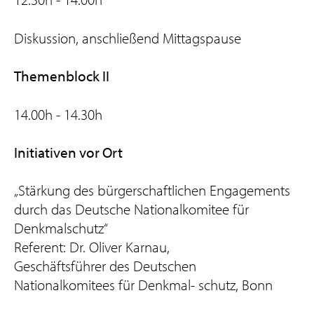
Diskussion, anschließend Mittagspause
Themenblock II
14.00h - 14.30h
Initiativen vor Ort
„Stärkung des bürgerschaftlichen Engagements
durch das Deutsche Nationalkomitee für
Denkmalschutz“
Referent: Dr. Oliver Karnau,
Geschäftsführer des Deutschen
Nationalkomitees für Denkmal- schutz, Bonn