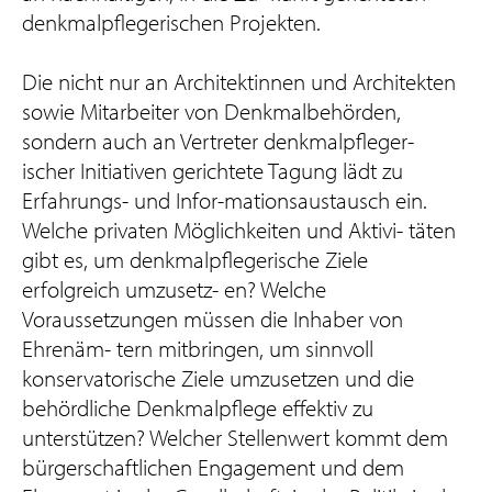
denkmalpflegerischen Projekten.
Die nicht nur an Architektinnen und Architekten
sowie Mitarbeiter von Denkmalbehörden,
sondern auch an Vertreter denkmalpfleger-
ischer Initiativen gerichtete Tagung lädt zu
Erfahrungs- und Infor-mationsaustausch ein.
Welche privaten Möglichkeiten und Aktivi- täten
gibt es, um denkmalpflegerische Ziele
erfolgreich umzusetz- en? Welche
Voraussetzungen müssen die Inhaber von
Ehrenäm- tern mitbringen, um sinnvoll
konservatorische Ziele umzusetzen und die
behördliche Denkmalpflege effektiv zu
unterstützen? Welcher Stellenwert kommt dem
bürgerschaftlichen Engagement und dem