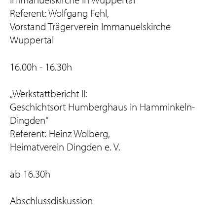
Referent: Wolfgang Fehl,
Vorstand Trägerverein Immanuelskirche
Wuppertal
16.00h - 16.30h
„Werkstattbericht II:
Geschichtsort Humberghaus in Hamminkeln-
Dingden“
Referent: Heinz Wolberg,
Heimatverein Dingden e. V.
ab 16.30h
Abschlussdiskussion