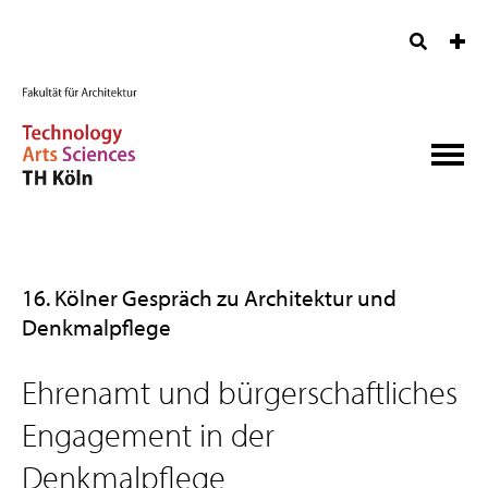
16. Kölner Gespräch zu Architektur und
Denkmalpflege
Ehrenamt und bürgerschaftliches
Engagement in der
Denkmalpflege