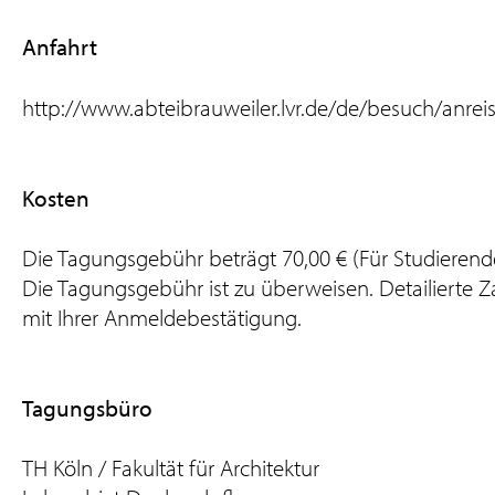
Anfahrt
http://www.abteibrauweiler.lvr.de/de/besuch/anre
Kosten
Die Tagungsgebühr beträgt 70,00 € (Für Studierende 
Die Tagungsgebühr ist zu überweisen. Detailierte Z
mit Ihrer Anmeldebestätigung.
Tagungsbüro
TH Köln / Fakultät für Architektur