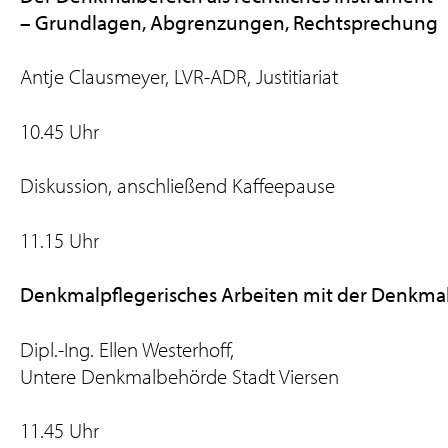
– Grundlagen, Abgrenzungen, Rechtsprechung
Antje Clausmeyer, LVR-ADR, Justitiariat
10.45 Uhr
Diskussion, anschließend Kaffeepause
11.15 Uhr
Denkmalpflegerisches Arbeiten mit der Denkma
Dipl.-Ing. Ellen Westerhoff,
Untere Denkmalbehörde Stadt Viersen
11.45 Uhr