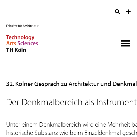
32. Kölner Gespräch zu Architektur und Denkma
Der Denkmalbereich als Instrument: 
Unter einem Denkmalbereich wird eine Mehrheit ba
historische Substanz wie beim Einzeldenkmal geschü