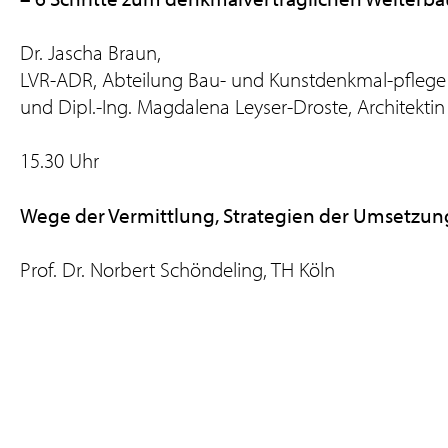
Dr. Jascha Braun,
LVR-ADR, Abteilung Bau- und Kunstdenkmal-pflege
und Dipl.-Ing. Magdalena Leyser-Droste, Architektin
15.30 Uhr
Wege der Vermittlung, Strategien der Umsetzun
Prof. Dr. Norbert Schöndeling, TH Köln