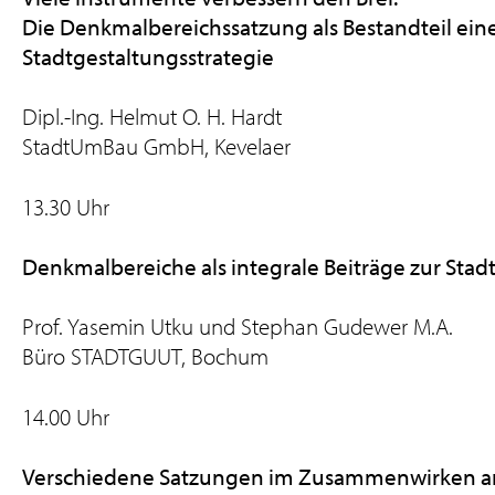
Die Denkmalbereichssatzung als Bestandteil eine
Stadtgestaltungsstrategie
Dipl.-Ing. Helmut O. H. Hardt
StadtUmBau GmbH, Kevelaer
13.30 Uhr
Denkmalbereiche als integrale Beiträge zur Sta
Prof. Yasemin Utku und Stephan Gudewer M.A.
Büro STADTGUUT, Bochum
14.00 Uhr
Verschiedene Satzungen im Zusammenwirken am 