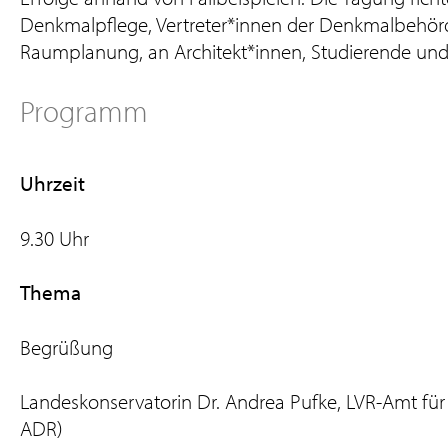
Denkmalpflege, Vertreter*innen der Denkmalbehörd
Raumplanung, an Architekt*innen, Studierende un
Programm
Uhrzeit
9.30 Uhr
Thema
Begrüßung
Landeskonservatorin Dr. Andrea Pufke, LVR-Amt fü
ADR)