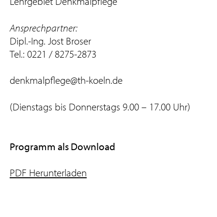
Lehrgebiet Denkmalpflege
Ansprechpartner:
Dipl.-Ing. Jost Broser
Tel.: 0221 / 8275-2873
denkmalpflege@th-koeln.de
(Dienstags bis Donnerstags 9.00 – 17.00 Uhr)
Programm als Download
PDF Herunterladen