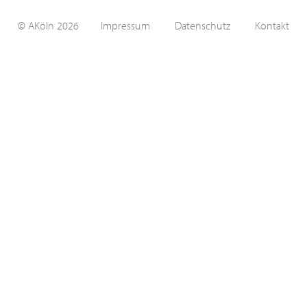
© AKöln 2026
Impressum
Datenschutz
Kontakt