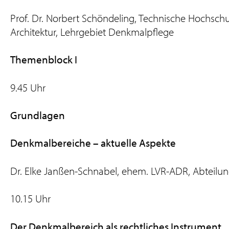
Prof. Dr. Norbert Schöndeling, Technische Hochschul
Architektur, Lehrgebiet Denkmalpflege
Themenblock I
9.45 Uhr
Grundlagen
Denkmalbereiche – aktuelle Aspekte
Dr. Elke Janßen-Schnabel, ehem. LVR-ADR, Abteilung
10.15 Uhr
Der Denkmalbereich als rechtliches Instrument