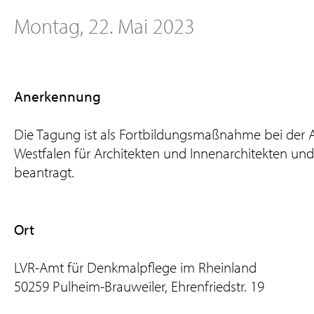
Montag, 22. Mai 2023
Anerkennung
Die Tagung ist als Fortbildungsmaßnahme bei der
Westfalen für Architekten und Innenarchitekten u
beantragt.
Ort
LVR-Amt für Denkmalpflege im Rheinland
50259 Pulheim-Brauweiler, Ehrenfriedstr. 19