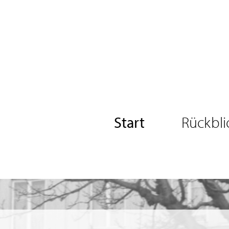
Start
Rückbli