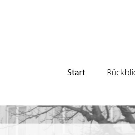
Start
Rückbli