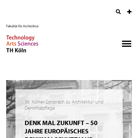
36. Kölner Gespräch zu Architektur und
Denkmalpflege
DENK MAL ZUKUNFT – 50
JAHRE EUROPÄISCHES