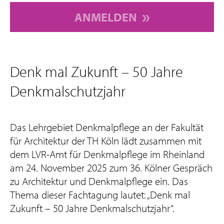
ANMELDEN
Denk mal Zukunft – 50 Jahre
Denkmalschutzjahr
Das Lehrgebiet Denkmalpflege an der Fakultät
für Architektur der TH Köln lädt zusammen mit
dem LVR-Amt für Denkmalpflege im Rheinland
am 24. November 2025 zum 36. Kölner Gespräch
zu Architektur und Denkmalpflege ein. Das
Thema dieser Fachtagung lautet: „Denk mal
Zukunft – 50 Jahre Denkmalschutzjahr“.