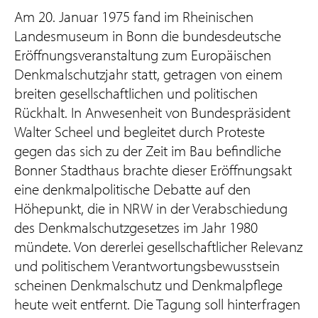
Am 20. Januar 1975 fand im Rheinischen
Landesmuseum in Bonn die bundesdeutsche
Eröffnungsveranstaltung zum Europäischen
Denkmalschutzjahr statt, getragen von einem
breiten gesellschaftlichen und politischen
Rückhalt. In Anwesenheit von Bundespräsident
Walter Scheel und begleitet durch Proteste
gegen das sich zu der Zeit im Bau befindliche
Bonner Stadthaus brachte dieser Eröffnungsakt
eine denkmalpolitische Debatte auf den
Höhepunkt, die in NRW in der Verabschiedung
des Denkmalschutzgesetzes im Jahr 1980
mündete. Von dererlei gesellschaftlicher Relevanz
und politischem Verantwortungsbewusstsein
scheinen Denkmalschutz und Denkmalpflege
heute weit entfernt. Die Tagung soll hinterfragen