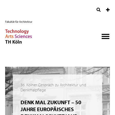
36. Kölner Gespräch zu Architektur und
Denkmalpflege
DENK MAL ZUKUNFT – 50
JAHRE EUROPÄISCHES