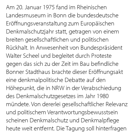
Am 20. Januar 1975 fand im Rheinischen
Landesmuseum in Bonn die bundesdeutsche
Eröffnungsveranstaltung zum Europäischen
Denkmalschutzjahr statt, getragen von einem
breiten gesellschaftlichen und politischen
Rückhalt. In Anwesenheit von Bundespräsident
Walter Scheel und begleitet durch Proteste
gegen das sich zu der Zeit im Bau befindliche
Bonner Stadthaus brachte dieser Eröffnungsakt
eine denkmalpolitische Debatte auf den
Höhepunkt, die in NRW in der Verabschiedung
des Denkmalschutzgesetzes im Jahr 1980
mündete. Von dererlei gesellschaftlicher Relevanz
und politischem Verantwortungsbewusstsein
scheinen Denkmalschutz und Denkmalpflege
heute weit entfernt. Die Tagung soll hinterfragen