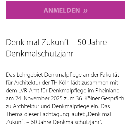
ANMELDEN
Denk mal Zukunft – 50 Jahre
Denkmalschutzjahr
Das Lehrgebiet Denkmalpflege an der Fakultät
für Architektur der TH Köln lädt zusammen mit
dem LVR-Amt für Denkmalpflege im Rheinland
am 24. November 2025 zum 36. Kölner Gespräch
zu Architektur und Denkmalpflege ein. Das
Thema dieser Fachtagung lautet: „Denk mal
Zukunft – 50 Jahre Denkmalschutzjahr“.