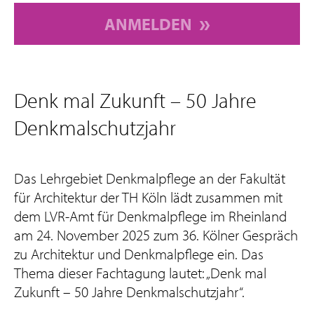
ANMELDEN
Denk mal Zukunft – 50 Jahre
Denkmalschutzjahr
Das Lehrgebiet Denkmalpflege an der Fakultät
für Architektur der TH Köln lädt zusammen mit
dem LVR-Amt für Denkmalpflege im Rheinland
am 24. November 2025 zum 36. Kölner Gespräch
zu Architektur und Denkmalpflege ein. Das
Thema dieser Fachtagung lautet: „Denk mal
Zukunft – 50 Jahre Denkmalschutzjahr“.