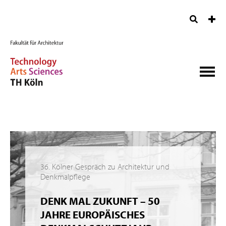
36. Kölner Gespräch zu Architektur und
Denkmalpflege
DENK MAL ZUKUNFT – 50
JAHRE EUROPÄISCHES