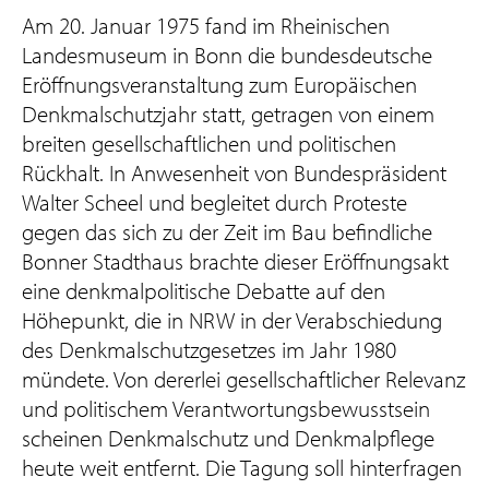
Am 20. Januar 1975 fand im Rheinischen
Landesmuseum in Bonn die bundesdeutsche
Eröffnungsveranstaltung zum Europäischen
Denkmalschutzjahr statt, getragen von einem
breiten gesellschaftlichen und politischen
Rückhalt. In Anwesenheit von Bundespräsident
Walter Scheel und begleitet durch Proteste
gegen das sich zu der Zeit im Bau befindliche
Bonner Stadthaus brachte dieser Eröffnungsakt
eine denkmalpolitische Debatte auf den
Höhepunkt, die in NRW in der Verabschiedung
des Denkmalschutzgesetzes im Jahr 1980
mündete. Von dererlei gesellschaftlicher Relevanz
und politischem Verantwortungsbewusstsein
scheinen Denkmalschutz und Denkmalpflege
heute weit entfernt. Die Tagung soll hinterfragen