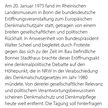
Am 20. Januar 1975 fand im Rheinischen
Landesmuseum in Bonn die bundesdeutsche
Eröffnungsveranstaltung zum Europäischen
Denkmalschutzjahr statt, getragen von einem
breiten gesellschaftlichen und politischen
Rückhalt. In Anwesenheit von Bundespräsident
Walter Scheel und begleitet durch Proteste
gegen das sich zu der Zeit im Bau befindliche
Bonner Stadthaus brachte dieser Eröffnungsakt
eine denkmalpolitische Debatte auf den
Höhepunkt, die in NRW in der Verabschiedung
des Denkmalschutzgesetzes im Jahr 1980
mündete. Von dererlei gesellschaftlicher Relevanz
und politischem Verantwortungsbewusstsein
scheinen Denkmalschutz und Denkmalpflege
heute weit entfernt. Die Tagung soll hinterfragen