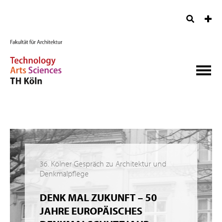
36. Kölner Gespräch zu Architektur und
Denkmalpflege
DENK MAL ZUKUNFT – 50
JAHRE EUROPÄISCHES