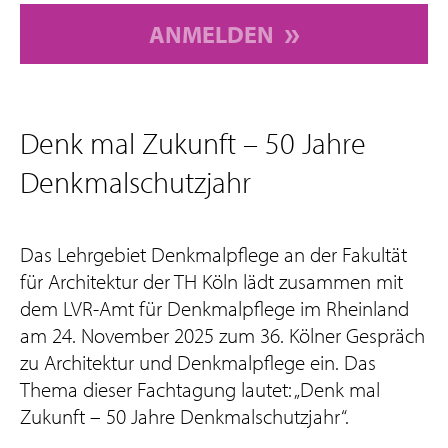
ANMELDEN
Denk mal Zukunft – 50 Jahre
Denkmalschutzjahr
Das Lehrgebiet Denkmalpflege an der Fakultät
für Architektur der TH Köln lädt zusammen mit
dem LVR-Amt für Denkmalpflege im Rheinland
am 24. November 2025 zum 36. Kölner Gespräch
zu Architektur und Denkmalpflege ein. Das
Thema dieser Fachtagung lautet: „Denk mal
Zukunft – 50 Jahre Denkmalschutzjahr“.