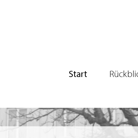
Start
Rückbli