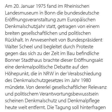
Am 20. Januar 1975 fand im Rheinischen
Landesmuseum in Bonn die bundesdeutsche
Eröffnungsveranstaltung zum Europäischen
Denkmalschutzjahr statt, getragen von einem
breiten gesellschaftlichen und politischen
Rückhalt. In Anwesenheit von Bundespräsident
Walter Scheel und begleitet durch Proteste
gegen das sich zu der Zeit im Bau befindliche
Bonner Stadthaus brachte dieser Eröffnungsakt
eine denkmalpolitische Debatte auf den
Höhepunkt, die in NRW in der Verabschiedung
des Denkmalschutzgesetzes im Jahr 1980
mündete. Von dererlei gesellschaftlicher Relevanz
und politischem Verantwortungsbewusstsein
scheinen Denkmalschutz und Denkmalpflege
heute weit entfernt. Die Tagung soll hinterfragen