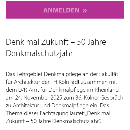
ANMELDEN
Denk mal Zukunft – 50 Jahre
Denkmalschutzjahr
Das Lehrgebiet Denkmalpflege an der Fakultät
für Architektur der TH Köln lädt zusammen mit
dem LVR-Amt für Denkmalpflege im Rheinland
am 24. November 2025 zum 36. Kölner Gespräch
zu Architektur und Denkmalpflege ein. Das
Thema dieser Fachtagung lautet: „Denk mal
Zukunft – 50 Jahre Denkmalschutzjahr“.