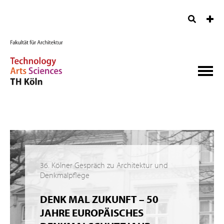
36. Kölner Gespräch zu Architektur und
Denkmalpflege
DENK MAL ZUKUNFT – 50
JAHRE EUROPÄISCHES