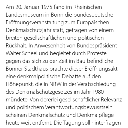
Am 20. Januar 1975 fand im Rheinischen
Landesmuseum in Bonn die bundesdeutsche
Eröffnungsveranstaltung zum Europäischen
Denkmalschutzjahr statt, getragen von einem
breiten gesellschaftlichen und politischen
Rückhalt. In Anwesenheit von Bundespräsident
Walter Scheel und begleitet durch Proteste
gegen das sich zu der Zeit im Bau befindliche
Bonner Stadthaus brachte dieser Eröffnungsakt
eine denkmalpolitische Debatte auf den
Höhepunkt, die in NRW in der Verabschiedung
des Denkmalschutzgesetzes im Jahr 1980
mündete. Von dererlei gesellschaftlicher Relevanz
und politischem Verantwortungsbewusstsein
scheinen Denkmalschutz und Denkmalpflege
heute weit entfernt. Die Tagung soll hinterfragen