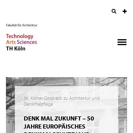
36. Kölner Gespräch zu Architektur und
Denkmalpflege
DENK MAL ZUKUNFT – 50
JAHRE EUROPÄISCHES