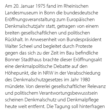
Am 20. Januar 1975 fand im Rheinischen
Landesmuseum in Bonn die bundesdeutsche
Eröffnungsveranstaltung zum Europäischen
Denkmalschutzjahr statt, getragen von einem
breiten gesellschaftlichen und politischen
Rückhalt. In Anwesenheit von Bundespräsident
Walter Scheel und begleitet durch Proteste
gegen das sich zu der Zeit im Bau befindliche
Bonner Stadthaus brachte dieser Eröffnungsakt
eine denkmalpolitische Debatte auf den
Höhepunkt, die in NRW in der Verabschiedung
des Denkmalschutzgesetzes im Jahr 1980
mündete. Von dererlei gesellschaftlicher Relevanz
und politischem Verantwortungsbewusstsein
scheinen Denkmalschutz und Denkmalpflege
heute weit entfernt. Die Tagung soll hinterfragen