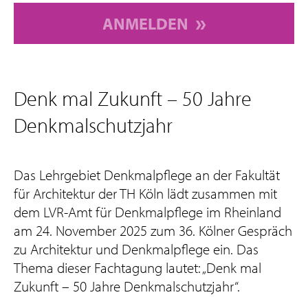
ANMELDEN
Denk mal Zukunft – 50 Jahre
Denkmalschutzjahr
Das Lehrgebiet Denkmalpflege an der Fakultät
für Architektur der TH Köln lädt zusammen mit
dem LVR-Amt für Denkmalpflege im Rheinland
am 24. November 2025 zum 36. Kölner Gespräch
zu Architektur und Denkmalpflege ein. Das
Thema dieser Fachtagung lautet: „Denk mal
Zukunft – 50 Jahre Denkmalschutzjahr“.