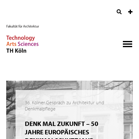
36. Kölner Gespräch zu Architektur und
Denkmalpflege
DENK MAL ZUKUNFT – 50
JAHRE EUROPÄISCHES