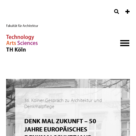
36. Kölner Gespräch zu Architektur und
Denkmalpflege
DENK MAL ZUKUNFT – 50
JAHRE EUROPÄISCHES