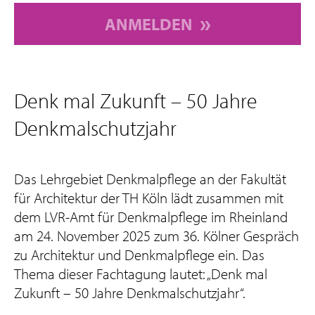
ANMELDEN
Denk mal Zukunft – 50 Jahre
Denkmalschutzjahr
Das Lehrgebiet Denkmalpflege an der Fakultät
für Architektur der TH Köln lädt zusammen mit
dem LVR-Amt für Denkmalpflege im Rheinland
am 24. November 2025 zum 36. Kölner Gespräch
zu Architektur und Denkmalpflege ein. Das
Thema dieser Fachtagung lautet: „Denk mal
Zukunft – 50 Jahre Denkmalschutzjahr“.