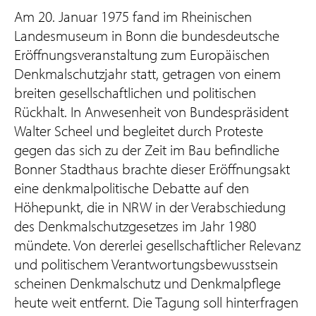
Am 20. Januar 1975 fand im Rheinischen
Landesmuseum in Bonn die bundesdeutsche
Eröffnungsveranstaltung zum Europäischen
Denkmalschutzjahr statt, getragen von einem
breiten gesellschaftlichen und politischen
Rückhalt. In Anwesenheit von Bundespräsident
Walter Scheel und begleitet durch Proteste
gegen das sich zu der Zeit im Bau befindliche
Bonner Stadthaus brachte dieser Eröffnungsakt
eine denkmalpolitische Debatte auf den
Höhepunkt, die in NRW in der Verabschiedung
des Denkmalschutzgesetzes im Jahr 1980
mündete. Von dererlei gesellschaftlicher Relevanz
und politischem Verantwortungsbewusstsein
scheinen Denkmalschutz und Denkmalpflege
heute weit entfernt. Die Tagung soll hinterfragen