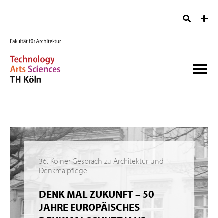
36. Kölner Gespräch zu Architektur und
Denkmalpflege
DENK MAL ZUKUNFT – 50
JAHRE EUROPÄISCHES