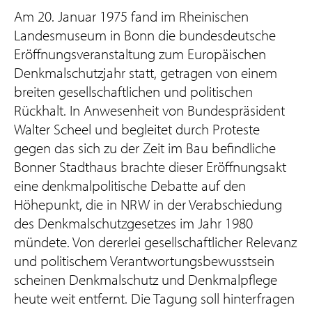
Am 20. Januar 1975 fand im Rheinischen
Landesmuseum in Bonn die bundesdeutsche
Eröffnungsveranstaltung zum Europäischen
Denkmalschutzjahr statt, getragen von einem
breiten gesellschaftlichen und politischen
Rückhalt. In Anwesenheit von Bundespräsident
Walter Scheel und begleitet durch Proteste
gegen das sich zu der Zeit im Bau befindliche
Bonner Stadthaus brachte dieser Eröffnungsakt
eine denkmalpolitische Debatte auf den
Höhepunkt, die in NRW in der Verabschiedung
des Denkmalschutzgesetzes im Jahr 1980
mündete. Von dererlei gesellschaftlicher Relevanz
und politischem Verantwortungsbewusstsein
scheinen Denkmalschutz und Denkmalpflege
heute weit entfernt. Die Tagung soll hinterfragen