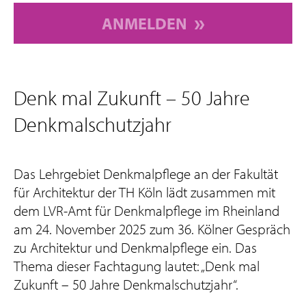
ANMELDEN
Denk mal Zukunft – 50 Jahre
Denkmalschutzjahr
Das Lehrgebiet Denkmalpflege an der Fakultät
für Architektur der TH Köln lädt zusammen mit
dem LVR-Amt für Denkmalpflege im Rheinland
am 24. November 2025 zum 36. Kölner Gespräch
zu Architektur und Denkmalpflege ein. Das
Thema dieser Fachtagung lautet: „Denk mal
Zukunft – 50 Jahre Denkmalschutzjahr“.