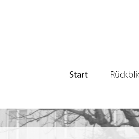
Start
Rückbli