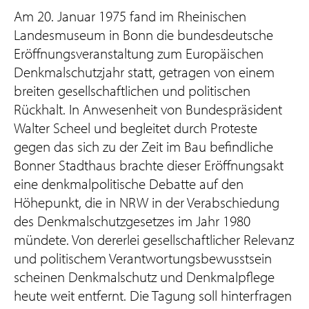
Am 20. Januar 1975 fand im Rheinischen
Landesmuseum in Bonn die bundesdeutsche
Eröffnungsveranstaltung zum Europäischen
Denkmalschutzjahr statt, getragen von einem
breiten gesellschaftlichen und politischen
Rückhalt. In Anwesenheit von Bundespräsident
Walter Scheel und begleitet durch Proteste
gegen das sich zu der Zeit im Bau befindliche
Bonner Stadthaus brachte dieser Eröffnungsakt
eine denkmalpolitische Debatte auf den
Höhepunkt, die in NRW in der Verabschiedung
des Denkmalschutzgesetzes im Jahr 1980
mündete. Von dererlei gesellschaftlicher Relevanz
und politischem Verantwortungsbewusstsein
scheinen Denkmalschutz und Denkmalpflege
heute weit entfernt. Die Tagung soll hinterfragen