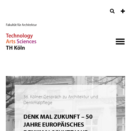
36. Kölner Gespräch zu Architektur und
Denkmalpflege
DENK MAL ZUKUNFT – 50
JAHRE EUROPÄISCHES