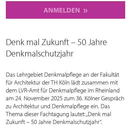
ANMELDEN
Denk mal Zukunft – 50 Jahre
Denkmalschutzjahr
Das Lehrgebiet Denkmalpflege an der Fakultät
für Architektur der TH Köln lädt zusammen mit
dem LVR-Amt für Denkmalpflege im Rheinland
am 24. November 2025 zum 36. Kölner Gespräch
zu Architektur und Denkmalpflege ein. Das
Thema dieser Fachtagung lautet: „Denk mal
Zukunft – 50 Jahre Denkmalschutzjahr“.