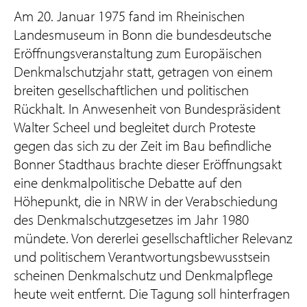
Am 20. Januar 1975 fand im Rheinischen
Landesmuseum in Bonn die bundesdeutsche
Eröffnungsveranstaltung zum Europäischen
Denkmalschutzjahr statt, getragen von einem
breiten gesellschaftlichen und politischen
Rückhalt. In Anwesenheit von Bundespräsident
Walter Scheel und begleitet durch Proteste
gegen das sich zu der Zeit im Bau befindliche
Bonner Stadthaus brachte dieser Eröffnungsakt
eine denkmalpolitische Debatte auf den
Höhepunkt, die in NRW in der Verabschiedung
des Denkmalschutzgesetzes im Jahr 1980
mündete. Von dererlei gesellschaftlicher Relevanz
und politischem Verantwortungsbewusstsein
scheinen Denkmalschutz und Denkmalpflege
heute weit entfernt. Die Tagung soll hinterfragen