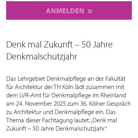
ANMELDEN
Denk mal Zukunft – 50 Jahre
Denkmalschutzjahr
Das Lehrgebiet Denkmalpflege an der Fakultät
für Architektur der TH Köln lädt zusammen mit
dem LVR-Amt für Denkmalpflege im Rheinland
am 24. November 2025 zum 36. Kölner Gespräch
zu Architektur und Denkmalpflege ein. Das
Thema dieser Fachtagung lautet: „Denk mal
Zukunft – 50 Jahre Denkmalschutzjahr“.