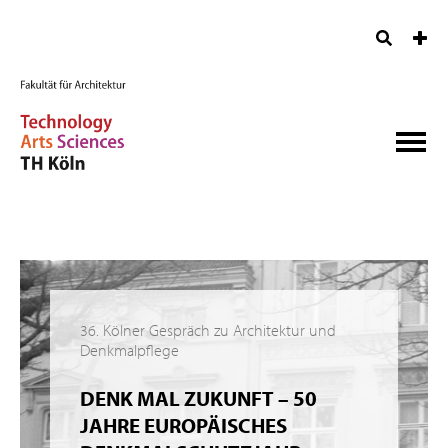
36. Kölner Gespräch zu Architektur und
Denkmalpflege
DENK MAL ZUKUNFT – 50
JAHRE EUROPÄISCHES