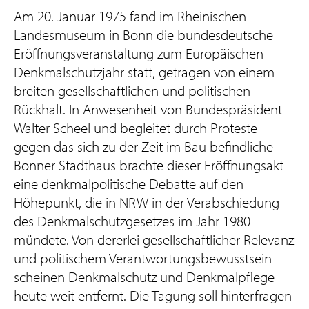
Am 20. Januar 1975 fand im Rheinischen
Landesmuseum in Bonn die bundesdeutsche
Eröffnungsveranstaltung zum Europäischen
Denkmalschutzjahr statt, getragen von einem
breiten gesellschaftlichen und politischen
Rückhalt. In Anwesenheit von Bundespräsident
Walter Scheel und begleitet durch Proteste
gegen das sich zu der Zeit im Bau befindliche
Bonner Stadthaus brachte dieser Eröffnungsakt
eine denkmalpolitische Debatte auf den
Höhepunkt, die in NRW in der Verabschiedung
des Denkmalschutzgesetzes im Jahr 1980
mündete. Von dererlei gesellschaftlicher Relevanz
und politischem Verantwortungsbewusstsein
scheinen Denkmalschutz und Denkmalpflege
heute weit entfernt. Die Tagung soll hinterfragen