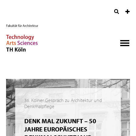
36. Kölner Gespräch zu Architektur und
Denkmalpflege
DENK MAL ZUKUNFT – 50
JAHRE EUROPÄISCHES