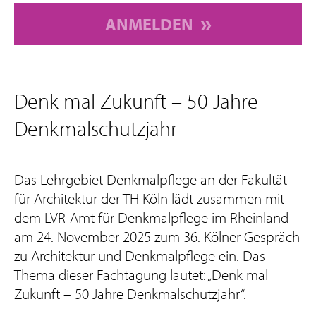
ANMELDEN
Denk mal Zukunft – 50 Jahre
Denkmalschutzjahr
Das Lehrgebiet Denkmalpflege an der Fakultät
für Architektur der TH Köln lädt zusammen mit
dem LVR-Amt für Denkmalpflege im Rheinland
am 24. November 2025 zum 36. Kölner Gespräch
zu Architektur und Denkmalpflege ein. Das
Thema dieser Fachtagung lautet: „Denk mal
Zukunft – 50 Jahre Denkmalschutzjahr“.