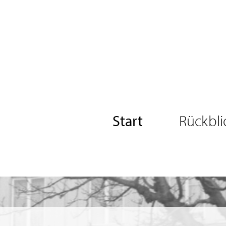
Start
Rückbli