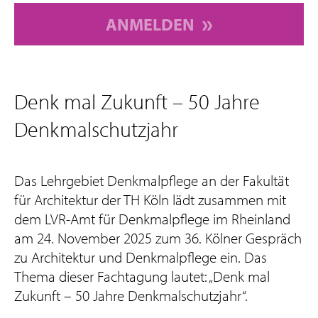
ANMELDEN
Denk mal Zukunft – 50 Jahre
Denkmalschutzjahr
Das Lehrgebiet Denkmalpflege an der Fakultät
für Architektur der TH Köln lädt zusammen mit
dem LVR-Amt für Denkmalpflege im Rheinland
am 24. November 2025 zum 36. Kölner Gespräch
zu Architektur und Denkmalpflege ein. Das
Thema dieser Fachtagung lautet: „Denk mal
Zukunft – 50 Jahre Denkmalschutzjahr“.