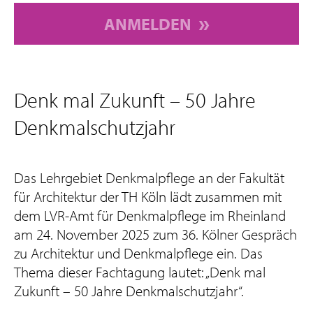
ANMELDEN
Denk mal Zukunft – 50 Jahre
Denkmalschutzjahr
Das Lehrgebiet Denkmalpflege an der Fakultät
für Architektur der TH Köln lädt zusammen mit
dem LVR-Amt für Denkmalpflege im Rheinland
am 24. November 2025 zum 36. Kölner Gespräch
zu Architektur und Denkmalpflege ein. Das
Thema dieser Fachtagung lautet: „Denk mal
Zukunft – 50 Jahre Denkmalschutzjahr“.