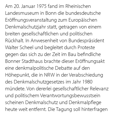
Am 20. Januar 1975 fand im Rheinischen
Landesmuseum in Bonn die bundesdeutsche
Eröffnungsveranstaltung zum Europäischen
Denkmalschutzjahr statt, getragen von einem
breiten gesellschaftlichen und politischen
Rückhalt. In Anwesenheit von Bundespräsident
Walter Scheel und begleitet durch Proteste
gegen das sich zu der Zeit im Bau befindliche
Bonner Stadthaus brachte dieser Eröffnungsakt
eine denkmalpolitische Debatte auf den
Höhepunkt, die in NRW in der Verabschiedung
des Denkmalschutzgesetzes im Jahr 1980
mündete. Von dererlei gesellschaftlicher Relevanz
und politischem Verantwortungsbewusstsein
scheinen Denkmalschutz und Denkmalpflege
heute weit entfernt. Die Tagung soll hinterfragen