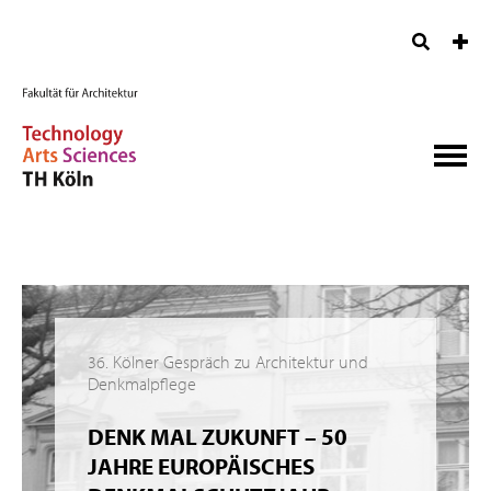
36. Kölner Gespräch zu Architektur und
Denkmalpflege
DENK MAL ZUKUNFT – 50
JAHRE EUROPÄISCHES