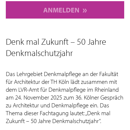
ANMELDEN
Denk mal Zukunft – 50 Jahre
Denkmalschutzjahr
Das Lehrgebiet Denkmalpflege an der Fakultät
für Architektur der TH Köln lädt zusammen mit
dem LVR-Amt für Denkmalpflege im Rheinland
am 24. November 2025 zum 36. Kölner Gespräch
zu Architektur und Denkmalpflege ein. Das
Thema dieser Fachtagung lautet: „Denk mal
Zukunft – 50 Jahre Denkmalschutzjahr“.