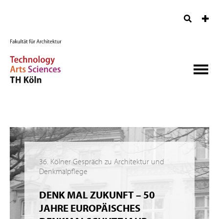
36. Kölner Gespräch zu Architektur und
Denkmalpflege
DENK MAL ZUKUNFT – 50
JAHRE EUROPÄISCHES