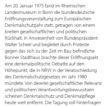
Am 20. Januar 1975 fand im Rheinischen
Landesmuseum in Bonn die bundesdeutsche
Eröffnungsveranstaltung zum Europäischen
Denkmalschutzjahr statt, getragen von einem
breiten gesellschaftlichen und politischen
Rückhalt. In Anwesenheit von Bundespräsident
Walter Scheel und begleitet durch Proteste
gegen das sich zu der Zeit im Bau befindliche
Bonner Stadthaus brachte dieser Eröffnungsakt
eine denkmalpolitische Debatte auf den
Höhepunkt, die in NRW in der Verabschiedung
des Denkmalschutzgesetzes im Jahr 1980
mündete. Von dererlei gesellschaftlicher Relevanz
und politischem Verantwortungsbewusstsein
scheinen Denkmalschutz und Denkmalpflege
heute weit entfernt. Die Tagung soll hinterfragen