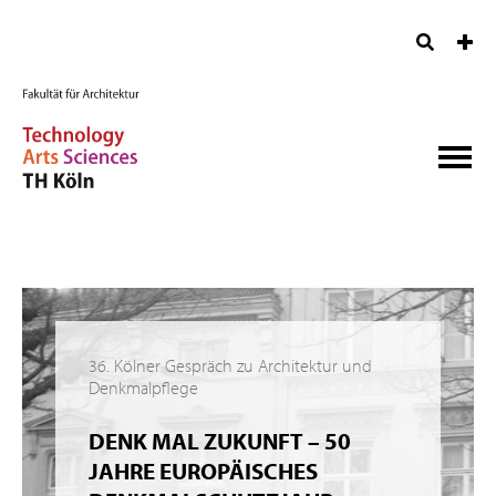
36. Kölner Gespräch zu Architektur und
Denkmalpflege
DENK MAL ZUKUNFT – 50
JAHRE EUROPÄISCHES