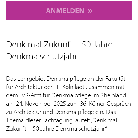
ANMELDEN
Denk mal Zukunft – 50 Jahre
Denkmalschutzjahr
Das Lehrgebiet Denkmalpflege an der Fakultät
für Architektur der TH Köln lädt zusammen mit
dem LVR-Amt für Denkmalpflege im Rheinland
am 24. November 2025 zum 36. Kölner Gespräch
zu Architektur und Denkmalpflege ein. Das
Thema dieser Fachtagung lautet: „Denk mal
Zukunft – 50 Jahre Denkmalschutzjahr“.