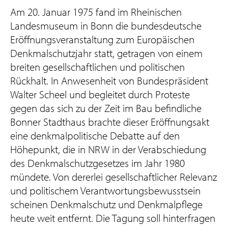
Am 20. Januar 1975 fand im Rheinischen
Landesmuseum in Bonn die bundesdeutsche
Eröffnungsveranstaltung zum Europäischen
Denkmalschutzjahr statt, getragen von einem
breiten gesellschaftlichen und politischen
Rückhalt. In Anwesenheit von Bundespräsident
Walter Scheel und begleitet durch Proteste
gegen das sich zu der Zeit im Bau befindliche
Bonner Stadthaus brachte dieser Eröffnungsakt
eine denkmalpolitische Debatte auf den
Höhepunkt, die in NRW in der Verabschiedung
des Denkmalschutzgesetzes im Jahr 1980
mündete. Von dererlei gesellschaftlicher Relevanz
und politischem Verantwortungsbewusstsein
scheinen Denkmalschutz und Denkmalpflege
heute weit entfernt. Die Tagung soll hinterfragen