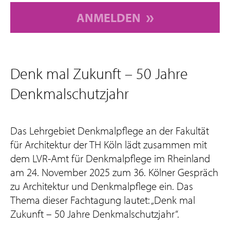
ANMELDEN
Denk mal Zukunft – 50 Jahre
Denkmalschutzjahr
Das Lehrgebiet Denkmalpflege an der Fakultät
für Architektur der TH Köln lädt zusammen mit
dem LVR-Amt für Denkmalpflege im Rheinland
am 24. November 2025 zum 36. Kölner Gespräch
zu Architektur und Denkmalpflege ein. Das
Thema dieser Fachtagung lautet: „Denk mal
Zukunft – 50 Jahre Denkmalschutzjahr“.