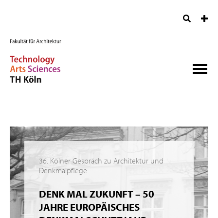
36. Kölner Gespräch zu Architektur und
Denkmalpflege
DENK MAL ZUKUNFT – 50
JAHRE EUROPÄISCHES