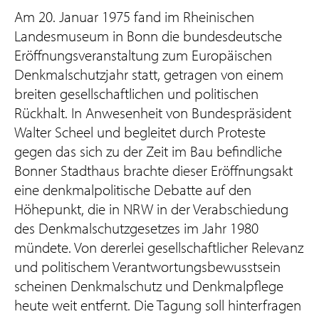
Am 20. Januar 1975 fand im Rheinischen
Landesmuseum in Bonn die bundesdeutsche
Eröffnungsveranstaltung zum Europäischen
Denkmalschutzjahr statt, getragen von einem
breiten gesellschaftlichen und politischen
Rückhalt. In Anwesenheit von Bundespräsident
Walter Scheel und begleitet durch Proteste
gegen das sich zu der Zeit im Bau befindliche
Bonner Stadthaus brachte dieser Eröffnungsakt
eine denkmalpolitische Debatte auf den
Höhepunkt, die in NRW in der Verabschiedung
des Denkmalschutzgesetzes im Jahr 1980
mündete. Von dererlei gesellschaftlicher Relevanz
und politischem Verantwortungsbewusstsein
scheinen Denkmalschutz und Denkmalpflege
heute weit entfernt. Die Tagung soll hinterfragen