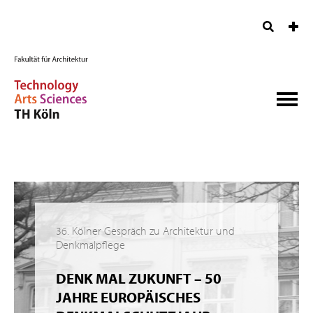
36. Kölner Gespräch zu Architektur und
Denkmalpflege
DENK MAL ZUKUNFT – 50
JAHRE EUROPÄISCHES