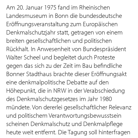
Am 20. Januar 1975 fand im Rheinischen
Landesmuseum in Bonn die bundesdeutsche
Eröffnungsveranstaltung zum Europäischen
Denkmalschutzjahr statt, getragen von einem
breiten gesellschaftlichen und politischen
Rückhalt. In Anwesenheit von Bundespräsident
Walter Scheel und begleitet durch Proteste
gegen das sich zu der Zeit im Bau befindliche
Bonner Stadthaus brachte dieser Eröffnungsakt
eine denkmalpolitische Debatte auf den
Höhepunkt, die in NRW in der Verabschiedung
des Denkmalschutzgesetzes im Jahr 1980
mündete. Von dererlei gesellschaftlicher Relevanz
und politischem Verantwortungsbewusstsein
scheinen Denkmalschutz und Denkmalpflege
heute weit entfernt. Die Tagung soll hinterfragen