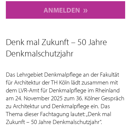
ANMELDEN
Denk mal Zukunft – 50 Jahre
Denkmalschutzjahr
Das Lehrgebiet Denkmalpflege an der Fakultät
für Architektur der TH Köln lädt zusammen mit
dem LVR-Amt für Denkmalpflege im Rheinland
am 24. November 2025 zum 36. Kölner Gespräch
zu Architektur und Denkmalpflege ein. Das
Thema dieser Fachtagung lautet: „Denk mal
Zukunft – 50 Jahre Denkmalschutzjahr“.