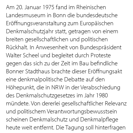
Am 20. Januar 1975 fand im Rheinischen
Landesmuseum in Bonn die bundesdeutsche
Eröffnungsveranstaltung zum Europäischen
Denkmalschutzjahr statt, getragen von einem
breiten gesellschaftlichen und politischen
Rückhalt. In Anwesenheit von Bundespräsident
Walter Scheel und begleitet durch Proteste
gegen das sich zu der Zeit im Bau befindliche
Bonner Stadthaus brachte dieser Eröffnungsakt
eine denkmalpolitische Debatte auf den
Höhepunkt, die in NRW in der Verabschiedung
des Denkmalschutzgesetzes im Jahr 1980
mündete. Von dererlei gesellschaftlicher Relevanz
und politischem Verantwortungsbewusstsein
scheinen Denkmalschutz und Denkmalpflege
heute weit entfernt. Die Tagung soll hinterfragen