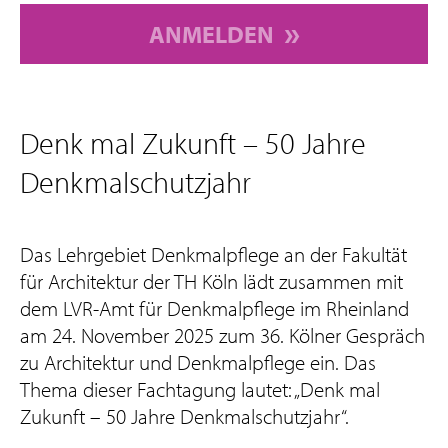
ANMELDEN
Denk mal Zukunft – 50 Jahre
Denkmalschutzjahr
Das Lehrgebiet Denkmalpflege an der Fakultät
für Architektur der TH Köln lädt zusammen mit
dem LVR-Amt für Denkmalpflege im Rheinland
am 24. November 2025 zum 36. Kölner Gespräch
zu Architektur und Denkmalpflege ein. Das
Thema dieser Fachtagung lautet: „Denk mal
Zukunft – 50 Jahre Denkmalschutzjahr“.