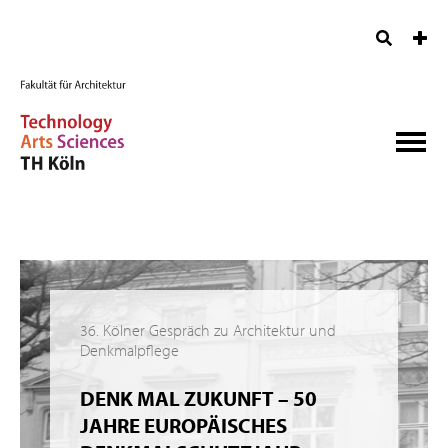
36. Kölner Gespräch zu Architektur und
Denkmalpflege
DENK MAL ZUKUNFT – 50
JAHRE EUROPÄISCHES