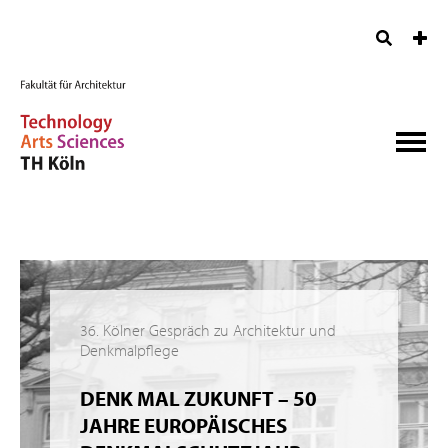
36. Kölner Gespräch zu Architektur und
Denkmalpflege
DENK MAL ZUKUNFT – 50
JAHRE EUROPÄISCHES