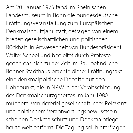
Am 20. Januar 1975 fand im Rheinischen
Landesmuseum in Bonn die bundesdeutsche
Eröffnungsveranstaltung zum Europäischen
Denkmalschutzjahr statt, getragen von einem
breiten gesellschaftlichen und politischen
Rückhalt. In Anwesenheit von Bundespräsident
Walter Scheel und begleitet durch Proteste
gegen das sich zu der Zeit im Bau befindliche
Bonner Stadthaus brachte dieser Eröffnungsakt
eine denkmalpolitische Debatte auf den
Höhepunkt, die in NRW in der Verabschiedung
des Denkmalschutzgesetzes im Jahr 1980
mündete. Von dererlei gesellschaftlicher Relevanz
und politischem Verantwortungsbewusstsein
scheinen Denkmalschutz und Denkmalpflege
heute weit entfernt. Die Tagung soll hinterfragen