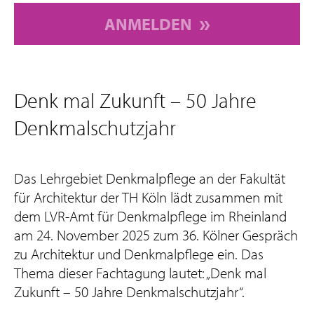
ANMELDEN
Denk mal Zukunft – 50 Jahre
Denkmalschutzjahr
Das Lehrgebiet Denkmalpflege an der Fakultät
für Architektur der TH Köln lädt zusammen mit
dem LVR-Amt für Denkmalpflege im Rheinland
am 24. November 2025 zum 36. Kölner Gespräch
zu Architektur und Denkmalpflege ein. Das
Thema dieser Fachtagung lautet: „Denk mal
Zukunft – 50 Jahre Denkmalschutzjahr“.