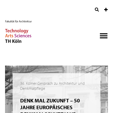
36. Kölner Gespräch zu Architektur und
Denkmalpflege
DENK MAL ZUKUNFT – 50
JAHRE EUROPÄISCHES