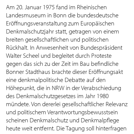
Am 20. Januar 1975 fand im Rheinischen
Landesmuseum in Bonn die bundesdeutsche
Eröffnungsveranstaltung zum Europäischen
Denkmalschutzjahr statt, getragen von einem
breiten gesellschaftlichen und politischen
Rückhalt. In Anwesenheit von Bundespräsident
Walter Scheel und begleitet durch Proteste
gegen das sich zu der Zeit im Bau befindliche
Bonner Stadthaus brachte dieser Eröffnungsakt
eine denkmalpolitische Debatte auf den
Höhepunkt, die in NRW in der Verabschiedung
des Denkmalschutzgesetzes im Jahr 1980
mündete. Von dererlei gesellschaftlicher Relevanz
und politischem Verantwortungsbewusstsein
scheinen Denkmalschutz und Denkmalpflege
heute weit entfernt. Die Tagung soll hinterfragen