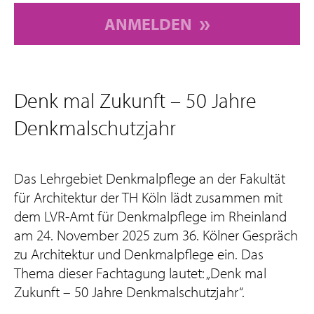
ANMELDEN
Denk mal Zukunft – 50 Jahre
Denkmalschutzjahr
Das Lehrgebiet Denkmalpflege an der Fakultät
für Architektur der TH Köln lädt zusammen mit
dem LVR-Amt für Denkmalpflege im Rheinland
am 24. November 2025 zum 36. Kölner Gespräch
zu Architektur und Denkmalpflege ein. Das
Thema dieser Fachtagung lautet: „Denk mal
Zukunft – 50 Jahre Denkmalschutzjahr“.