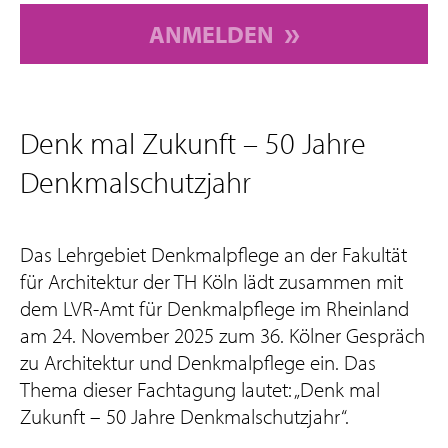
ANMELDEN
Denk mal Zukunft – 50 Jahre
Denkmalschutzjahr
Das Lehrgebiet Denkmalpflege an der Fakultät
für Architektur der TH Köln lädt zusammen mit
dem LVR-Amt für Denkmalpflege im Rheinland
am 24. November 2025 zum 36. Kölner Gespräch
zu Architektur und Denkmalpflege ein. Das
Thema dieser Fachtagung lautet: „Denk mal
Zukunft – 50 Jahre Denkmalschutzjahr“.