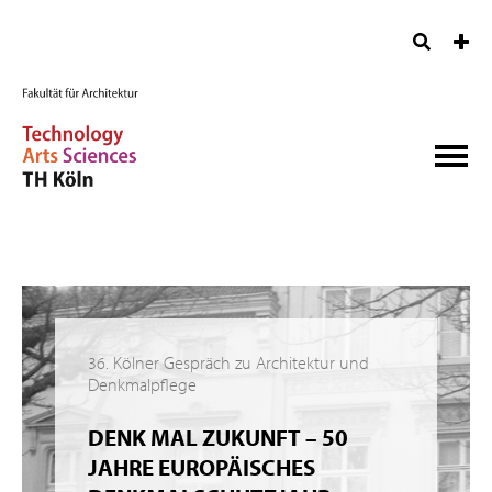
36. Kölner Gespräch zu Architektur und
Denkmalpflege
DENK MAL ZUKUNFT – 50
JAHRE EUROPÄISCHES