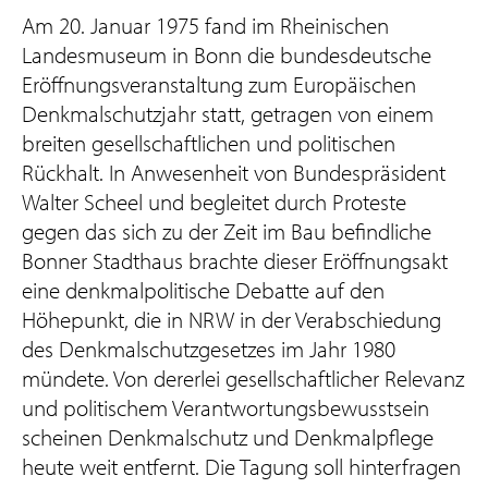
Am 20. Januar 1975 fand im Rheinischen
Landesmuseum in Bonn die bundesdeutsche
Eröffnungsveranstaltung zum Europäischen
Denkmalschutzjahr statt, getragen von einem
breiten gesellschaftlichen und politischen
Rückhalt. In Anwesenheit von Bundespräsident
Walter Scheel und begleitet durch Proteste
gegen das sich zu der Zeit im Bau befindliche
Bonner Stadthaus brachte dieser Eröffnungsakt
eine denkmalpolitische Debatte auf den
Höhepunkt, die in NRW in der Verabschiedung
des Denkmalschutzgesetzes im Jahr 1980
mündete. Von dererlei gesellschaftlicher Relevanz
und politischem Verantwortungsbewusstsein
scheinen Denkmalschutz und Denkmalpflege
heute weit entfernt. Die Tagung soll hinterfragen