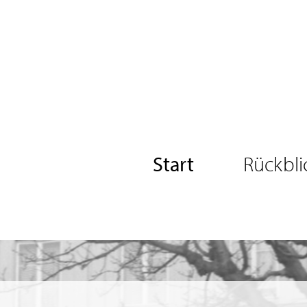
Start
Rückbli