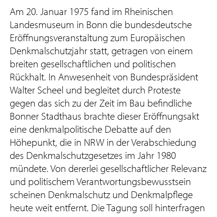
Am 20. Januar 1975 fand im Rheinischen
Landesmuseum in Bonn die bundesdeutsche
Eröffnungsveranstaltung zum Europäischen
Denkmalschutzjahr statt, getragen von einem
breiten gesellschaftlichen und politischen
Rückhalt. In Anwesenheit von Bundespräsident
Walter Scheel und begleitet durch Proteste
gegen das sich zu der Zeit im Bau befindliche
Bonner Stadthaus brachte dieser Eröffnungsakt
eine denkmalpolitische Debatte auf den
Höhepunkt, die in NRW in der Verabschiedung
des Denkmalschutzgesetzes im Jahr 1980
mündete. Von dererlei gesellschaftlicher Relevanz
und politischem Verantwortungsbewusstsein
scheinen Denkmalschutz und Denkmalpflege
heute weit entfernt. Die Tagung soll hinterfragen