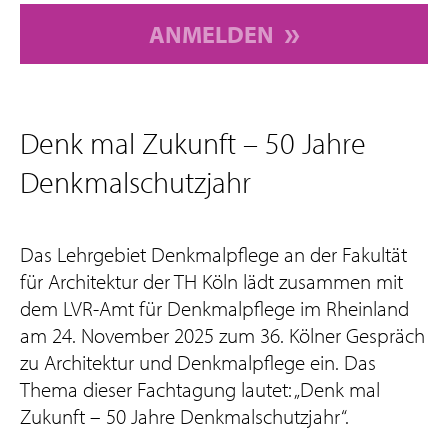
ANMELDEN
Denk mal Zukunft – 50 Jahre
Denkmalschutzjahr
Das Lehrgebiet Denkmalpflege an der Fakultät
für Architektur der TH Köln lädt zusammen mit
dem LVR-Amt für Denkmalpflege im Rheinland
am 24. November 2025 zum 36. Kölner Gespräch
zu Architektur und Denkmalpflege ein. Das
Thema dieser Fachtagung lautet: „Denk mal
Zukunft – 50 Jahre Denkmalschutzjahr“.