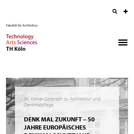
36. Kölner Gespräch zu Architektur und
Denkmalpflege
DENK MAL ZUKUNFT – 50
JAHRE EUROPÄISCHES