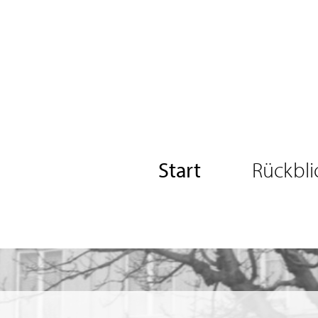
Start
Rückbli