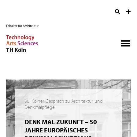
36. Kölner Gespräch zu Architektur und
Denkmalpflege
DENK MAL ZUKUNFT – 50
JAHRE EUROPÄISCHES