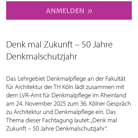
ANMELDEN
Denk mal Zukunft – 50 Jahre
Denkmalschutzjahr
Das Lehrgebiet Denkmalpflege an der Fakultät
für Architektur der TH Köln lädt zusammen mit
dem LVR-Amt für Denkmalpflege im Rheinland
am 24. November 2025 zum 36. Kölner Gespräch
zu Architektur und Denkmalpflege ein. Das
Thema dieser Fachtagung lautet: „Denk mal
Zukunft – 50 Jahre Denkmalschutzjahr“.