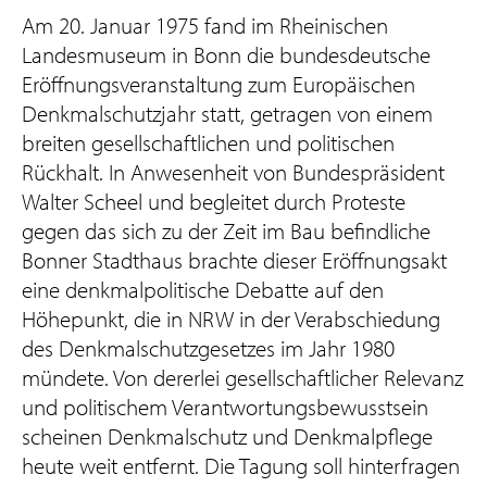
Am 20. Januar 1975 fand im Rheinischen
Landesmuseum in Bonn die bundesdeutsche
Eröffnungsveranstaltung zum Europäischen
Denkmalschutzjahr statt, getragen von einem
breiten gesellschaftlichen und politischen
Rückhalt. In Anwesenheit von Bundespräsident
Walter Scheel und begleitet durch Proteste
gegen das sich zu der Zeit im Bau befindliche
Bonner Stadthaus brachte dieser Eröffnungsakt
eine denkmalpolitische Debatte auf den
Höhepunkt, die in NRW in der Verabschiedung
des Denkmalschutzgesetzes im Jahr 1980
mündete. Von dererlei gesellschaftlicher Relevanz
und politischem Verantwortungsbewusstsein
scheinen Denkmalschutz und Denkmalpflege
heute weit entfernt. Die Tagung soll hinterfragen