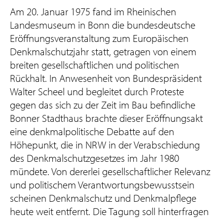
Am 20. Januar 1975 fand im Rheinischen
Landesmuseum in Bonn die bundesdeutsche
Eröffnungsveranstaltung zum Europäischen
Denkmalschutzjahr statt, getragen von einem
breiten gesellschaftlichen und politischen
Rückhalt. In Anwesenheit von Bundespräsident
Walter Scheel und begleitet durch Proteste
gegen das sich zu der Zeit im Bau befindliche
Bonner Stadthaus brachte dieser Eröffnungsakt
eine denkmalpolitische Debatte auf den
Höhepunkt, die in NRW in der Verabschiedung
des Denkmalschutzgesetzes im Jahr 1980
mündete. Von dererlei gesellschaftlicher Relevanz
und politischem Verantwortungsbewusstsein
scheinen Denkmalschutz und Denkmalpflege
heute weit entfernt. Die Tagung soll hinterfragen