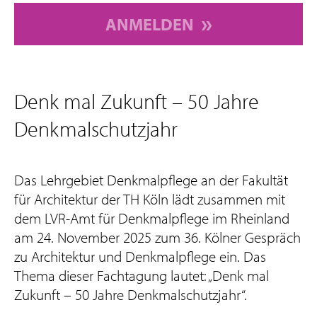
ANMELDEN
Denk mal Zukunft – 50 Jahre
Denkmalschutzjahr
Das Lehrgebiet Denkmalpflege an der Fakultät
für Architektur der TH Köln lädt zusammen mit
dem LVR-Amt für Denkmalpflege im Rheinland
am 24. November 2025 zum 36. Kölner Gespräch
zu Architektur und Denkmalpflege ein. Das
Thema dieser Fachtagung lautet: „Denk mal
Zukunft – 50 Jahre Denkmalschutzjahr“.