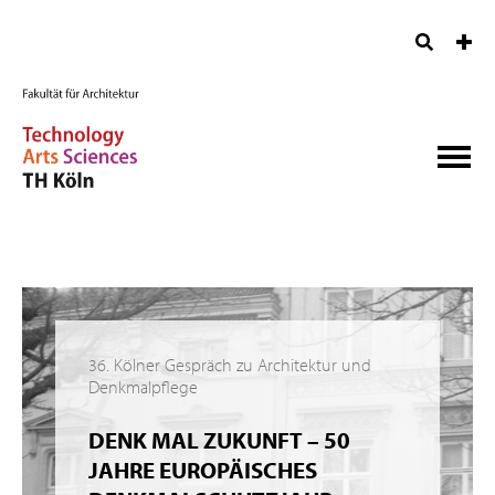
36. Kölner Gespräch zu Architektur und
Denkmalpflege
DENK MAL ZUKUNFT – 50
JAHRE EUROPÄISCHES