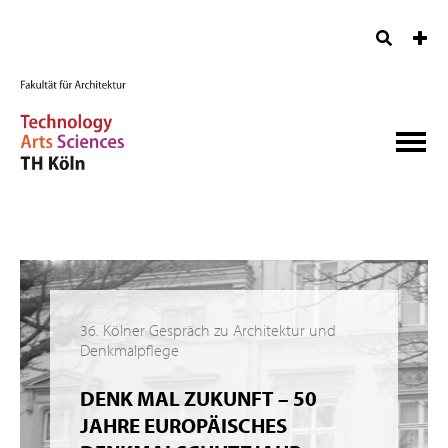
36. Kölner Gespräch zu Architektur und
Denkmalpflege
DENK MAL ZUKUNFT – 50
JAHRE EUROPÄISCHES