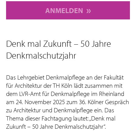
ANMELDEN
Denk mal Zukunft – 50 Jahre
Denkmalschutzjahr
Das Lehrgebiet Denkmalpflege an der Fakultät
für Architektur der TH Köln lädt zusammen mit
dem LVR-Amt für Denkmalpflege im Rheinland
am 24. November 2025 zum 36. Kölner Gespräch
zu Architektur und Denkmalpflege ein. Das
Thema dieser Fachtagung lautet: „Denk mal
Zukunft – 50 Jahre Denkmalschutzjahr“.