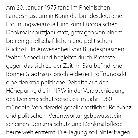
Am 20. Januar 1975 fand im Rheinischen
Landesmuseum in Bonn die bundesdeutsche
Eröffnungsveranstaltung zum Europäischen
Denkmalschutzjahr statt, getragen von einem
breiten gesellschaftlichen und politischen
Rückhalt. In Anwesenheit von Bundespräsident
Walter Scheel und begleitet durch Proteste
gegen das sich zu der Zeit im Bau befindliche
Bonner Stadthaus brachte dieser Eröffnungsakt
eine denkmalpolitische Debatte auf den
Höhepunkt, die in NRW in der Verabschiedung
des Denkmalschutzgesetzes im Jahr 1980
mündete. Von dererlei gesellschaftlicher Relevanz
und politischem Verantwortungsbewusstsein
scheinen Denkmalschutz und Denkmalpflege
heute weit entfernt. Die Tagung soll hinterfragen