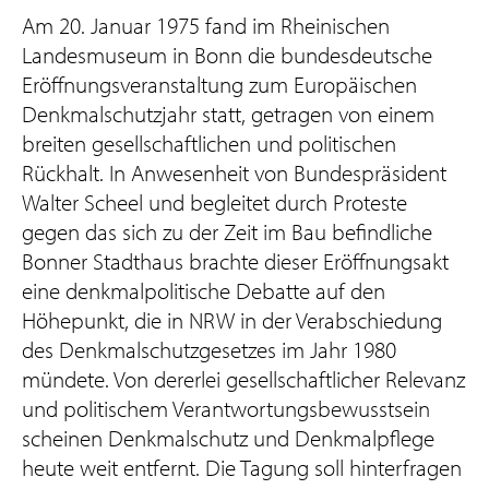
Am 20. Januar 1975 fand im Rheinischen
Landesmuseum in Bonn die bundesdeutsche
Eröffnungsveranstaltung zum Europäischen
Denkmalschutzjahr statt, getragen von einem
breiten gesellschaftlichen und politischen
Rückhalt. In Anwesenheit von Bundespräsident
Walter Scheel und begleitet durch Proteste
gegen das sich zu der Zeit im Bau befindliche
Bonner Stadthaus brachte dieser Eröffnungsakt
eine denkmalpolitische Debatte auf den
Höhepunkt, die in NRW in der Verabschiedung
des Denkmalschutzgesetzes im Jahr 1980
mündete. Von dererlei gesellschaftlicher Relevanz
und politischem Verantwortungsbewusstsein
scheinen Denkmalschutz und Denkmalpflege
heute weit entfernt. Die Tagung soll hinterfragen