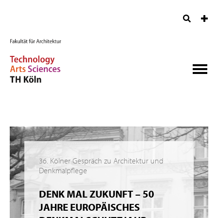
36. Kölner Gespräch zu Architektur und
Denkmalpflege
DENK MAL ZUKUNFT – 50
JAHRE EUROPÄISCHES