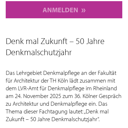
ANMELDEN
Denk mal Zukunft – 50 Jahre
Denkmalschutzjahr
Das Lehrgebiet Denkmalpflege an der Fakultät
für Architektur der TH Köln lädt zusammen mit
dem LVR-Amt für Denkmalpflege im Rheinland
am 24. November 2025 zum 36. Kölner Gespräch
zu Architektur und Denkmalpflege ein. Das
Thema dieser Fachtagung lautet: „Denk mal
Zukunft – 50 Jahre Denkmalschutzjahr“.