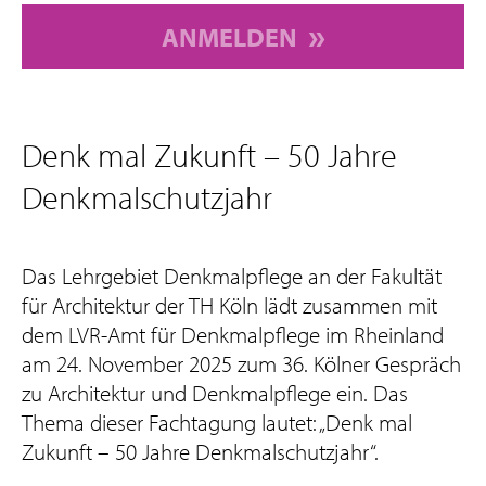
ANMELDEN
Denk mal Zukunft – 50 Jahre
Denkmalschutzjahr
Das Lehrgebiet Denkmalpflege an der Fakultät
für Architektur der TH Köln lädt zusammen mit
dem LVR-Amt für Denkmalpflege im Rheinland
am 24. November 2025 zum 36. Kölner Gespräch
zu Architektur und Denkmalpflege ein. Das
Thema dieser Fachtagung lautet: „Denk mal
Zukunft – 50 Jahre Denkmalschutzjahr“.