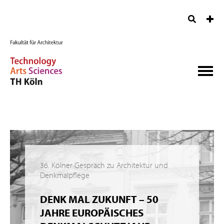
36. Kölner Gespräch zu Architektur und
Denkmalpflege
DENK MAL ZUKUNFT – 50
JAHRE EUROPÄISCHES