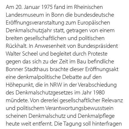
Am 20. Januar 1975 fand im Rheinischen
Landesmuseum in Bonn die bundesdeutsche
Eröffnungsveranstaltung zum Europäischen
Denkmalschutzjahr statt, getragen von einem
breiten gesellschaftlichen und politischen
Rückhalt. In Anwesenheit von Bundespräsident
Walter Scheel und begleitet durch Proteste
gegen das sich zu der Zeit im Bau befindliche
Bonner Stadthaus brachte dieser Eröffnungsakt
eine denkmalpolitische Debatte auf den
Höhepunkt, die in NRW in der Verabschiedung
des Denkmalschutzgesetzes im Jahr 1980
mündete. Von dererlei gesellschaftlicher Relevanz
und politischem Verantwortungsbewusstsein
scheinen Denkmalschutz und Denkmalpflege
heute weit entfernt. Die Tagung soll hinterfragen