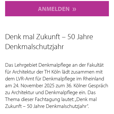
ANMELDEN
Denk mal Zukunft – 50 Jahre
Denkmalschutzjahr
Das Lehrgebiet Denkmalpflege an der Fakultät
für Architektur der TH Köln lädt zusammen mit
dem LVR-Amt für Denkmalpflege im Rheinland
am 24. November 2025 zum 36. Kölner Gespräch
zu Architektur und Denkmalpflege ein. Das
Thema dieser Fachtagung lautet: „Denk mal
Zukunft – 50 Jahre Denkmalschutzjahr“.