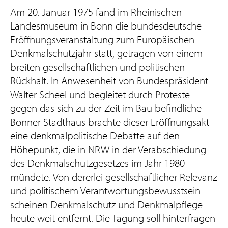
Am 20. Januar 1975 fand im Rheinischen
Landesmuseum in Bonn die bundesdeutsche
Eröffnungsveranstaltung zum Europäischen
Denkmalschutzjahr statt, getragen von einem
breiten gesellschaftlichen und politischen
Rückhalt. In Anwesenheit von Bundespräsident
Walter Scheel und begleitet durch Proteste
gegen das sich zu der Zeit im Bau befindliche
Bonner Stadthaus brachte dieser Eröffnungsakt
eine denkmalpolitische Debatte auf den
Höhepunkt, die in NRW in der Verabschiedung
des Denkmalschutzgesetzes im Jahr 1980
mündete. Von dererlei gesellschaftlicher Relevanz
und politischem Verantwortungsbewusstsein
scheinen Denkmalschutz und Denkmalpflege
heute weit entfernt. Die Tagung soll hinterfragen