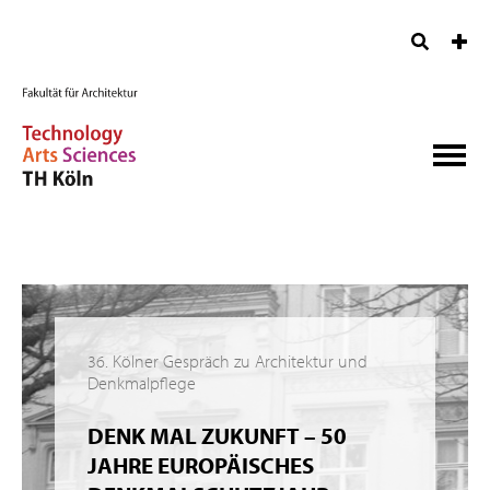
36. Kölner Gespräch zu Architektur und
Denkmalpflege
DENK MAL ZUKUNFT – 50
JAHRE EUROPÄISCHES