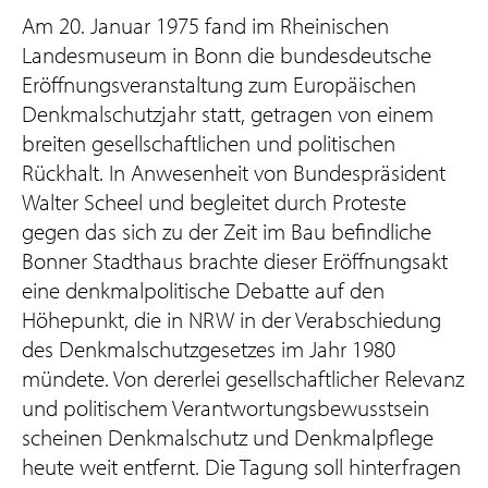
Am 20. Januar 1975 fand im Rheinischen
Landesmuseum in Bonn die bundesdeutsche
Eröffnungsveranstaltung zum Europäischen
Denkmalschutzjahr statt, getragen von einem
breiten gesellschaftlichen und politischen
Rückhalt. In Anwesenheit von Bundespräsident
Walter Scheel und begleitet durch Proteste
gegen das sich zu der Zeit im Bau befindliche
Bonner Stadthaus brachte dieser Eröffnungsakt
eine denkmalpolitische Debatte auf den
Höhepunkt, die in NRW in der Verabschiedung
des Denkmalschutzgesetzes im Jahr 1980
mündete. Von dererlei gesellschaftlicher Relevanz
und politischem Verantwortungsbewusstsein
scheinen Denkmalschutz und Denkmalpflege
heute weit entfernt. Die Tagung soll hinterfragen