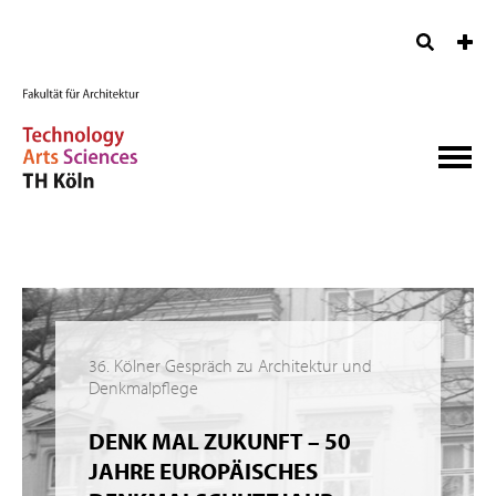
36. Kölner Gespräch zu Architektur und
Denkmalpflege
DENK MAL ZUKUNFT – 50
JAHRE EUROPÄISCHES