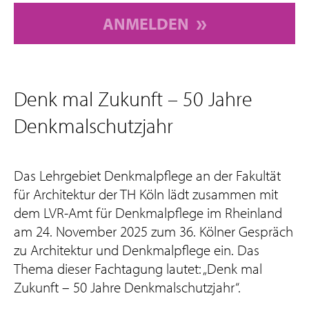
ANMELDEN
Denk mal Zukunft – 50 Jahre
Denkmalschutzjahr
Das Lehrgebiet Denkmalpflege an der Fakultät
für Architektur der TH Köln lädt zusammen mit
dem LVR-Amt für Denkmalpflege im Rheinland
am 24. November 2025 zum 36. Kölner Gespräch
zu Architektur und Denkmalpflege ein. Das
Thema dieser Fachtagung lautet: „Denk mal
Zukunft – 50 Jahre Denkmalschutzjahr“.