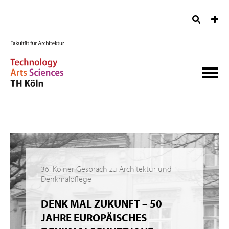
36. Kölner Gespräch zu Architektur und
Denkmalpflege
DENK MAL ZUKUNFT – 50
JAHRE EUROPÄISCHES