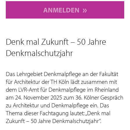
ANMELDEN
Denk mal Zukunft – 50 Jahre
Denkmalschutzjahr
Das Lehrgebiet Denkmalpflege an der Fakultät
für Architektur der TH Köln lädt zusammen mit
dem LVR-Amt für Denkmalpflege im Rheinland
am 24. November 2025 zum 36. Kölner Gespräch
zu Architektur und Denkmalpflege ein. Das
Thema dieser Fachtagung lautet: „Denk mal
Zukunft – 50 Jahre Denkmalschutzjahr“.