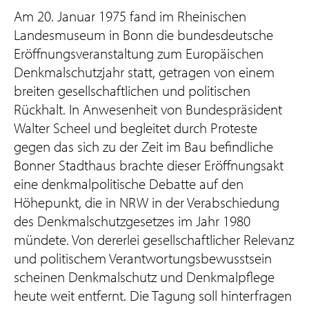
Am 20. Januar 1975 fand im Rheinischen
Landesmuseum in Bonn die bundesdeutsche
Eröffnungsveranstaltung zum Europäischen
Denkmalschutzjahr statt, getragen von einem
breiten gesellschaftlichen und politischen
Rückhalt. In Anwesenheit von Bundespräsident
Walter Scheel und begleitet durch Proteste
gegen das sich zu der Zeit im Bau befindliche
Bonner Stadthaus brachte dieser Eröffnungsakt
eine denkmalpolitische Debatte auf den
Höhepunkt, die in NRW in der Verabschiedung
des Denkmalschutzgesetzes im Jahr 1980
mündete. Von dererlei gesellschaftlicher Relevanz
und politischem Verantwortungsbewusstsein
scheinen Denkmalschutz und Denkmalpflege
heute weit entfernt. Die Tagung soll hinterfragen