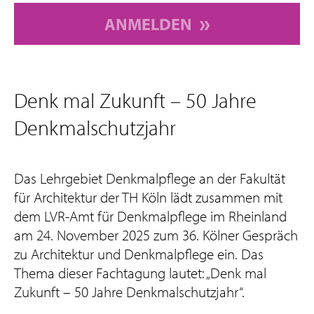
ANMELDEN
Denk mal Zukunft – 50 Jahre
Denkmalschutzjahr
Das Lehrgebiet Denkmalpflege an der Fakultät
für Architektur der TH Köln lädt zusammen mit
dem LVR-Amt für Denkmalpflege im Rheinland
am 24. November 2025 zum 36. Kölner Gespräch
zu Architektur und Denkmalpflege ein. Das
Thema dieser Fachtagung lautet: „Denk mal
Zukunft – 50 Jahre Denkmalschutzjahr“.