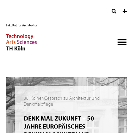
36. Kölner Gespräch zu Architektur und
Denkmalpflege
DENK MAL ZUKUNFT – 50
JAHRE EUROPÄISCHES