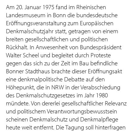
Am 20. Januar 1975 fand im Rheinischen
Landesmuseum in Bonn die bundesdeutsche
Eröffnungsveranstaltung zum Europäischen
Denkmalschutzjahr statt, getragen von einem
breiten gesellschaftlichen und politischen
Rückhalt. In Anwesenheit von Bundespräsident
Walter Scheel und begleitet durch Proteste
gegen das sich zu der Zeit im Bau befindliche
Bonner Stadthaus brachte dieser Eröffnungsakt
eine denkmalpolitische Debatte auf den
Höhepunkt, die in NRW in der Verabschiedung
des Denkmalschutzgesetzes im Jahr 1980
mündete. Von dererlei gesellschaftlicher Relevanz
und politischem Verantwortungsbewusstsein
scheinen Denkmalschutz und Denkmalpflege
heute weit entfernt. Die Tagung soll hinterfragen