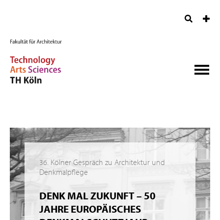
36. Kölner Gespräch zu Architektur und
Denkmalpflege
DENK MAL ZUKUNFT – 50
JAHRE EUROPÄISCHES