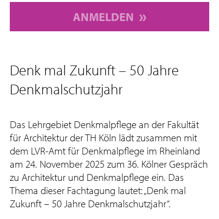
ANMELDEN
Denk mal Zukunft – 50 Jahre
Denkmalschutzjahr
Das Lehrgebiet Denkmalpflege an der Fakultät
für Architektur der TH Köln lädt zusammen mit
dem LVR-Amt für Denkmalpflege im Rheinland
am 24. November 2025 zum 36. Kölner Gespräch
zu Architektur und Denkmalpflege ein. Das
Thema dieser Fachtagung lautet: „Denk mal
Zukunft – 50 Jahre Denkmalschutzjahr“.