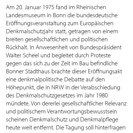
Am 20. Januar 1975 fand im Rheinischen
Landesmuseum in Bonn die bundesdeutsche
Eröffnungsveranstaltung zum Europäischen
Denkmalschutzjahr statt, getragen von einem
breiten gesellschaftlichen und politischen
Rückhalt. In Anwesenheit von Bundespräsident
Walter Scheel und begleitet durch Proteste
gegen das sich zu der Zeit im Bau befindliche
Bonner Stadthaus brachte dieser Eröffnungsakt
eine denkmalpolitische Debatte auf den
Höhepunkt, die in NRW in der Verabschiedung
des Denkmalschutzgesetzes im Jahr 1980
mündete. Von dererlei gesellschaftlicher Relevanz
und politischem Verantwortungsbewusstsein
scheinen Denkmalschutz und Denkmalpflege
heute weit entfernt. Die Tagung soll hinterfragen