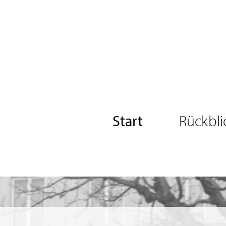
Start
Rückbli