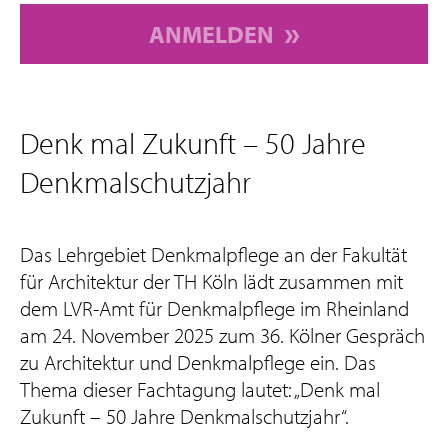
ANMELDEN
Denk mal Zukunft – 50 Jahre
Denkmalschutzjahr
Das Lehrgebiet Denkmalpflege an der Fakultät
für Architektur der TH Köln lädt zusammen mit
dem LVR-Amt für Denkmalpflege im Rheinland
am 24. November 2025 zum 36. Kölner Gespräch
zu Architektur und Denkmalpflege ein. Das
Thema dieser Fachtagung lautet: „Denk mal
Zukunft – 50 Jahre Denkmalschutzjahr“.