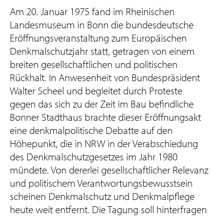
Am 20. Januar 1975 fand im Rheinischen
Landesmuseum in Bonn die bundesdeutsche
Eröffnungsveranstaltung zum Europäischen
Denkmalschutzjahr statt, getragen von einem
breiten gesellschaftlichen und politischen
Rückhalt. In Anwesenheit von Bundespräsident
Walter Scheel und begleitet durch Proteste
gegen das sich zu der Zeit im Bau befindliche
Bonner Stadthaus brachte dieser Eröffnungsakt
eine denkmalpolitische Debatte auf den
Höhepunkt, die in NRW in der Verabschiedung
des Denkmalschutzgesetzes im Jahr 1980
mündete. Von dererlei gesellschaftlicher Relevanz
und politischem Verantwortungsbewusstsein
scheinen Denkmalschutz und Denkmalpflege
heute weit entfernt. Die Tagung soll hinterfragen