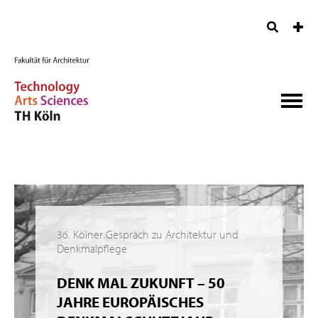
36. Kölner Gespräch zu Architektur und
Denkmalpflege
DENK MAL ZUKUNFT – 50
JAHRE EUROPÄISCHES