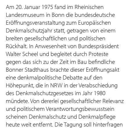
Am 20. Januar 1975 fand im Rheinischen
Landesmuseum in Bonn die bundesdeutsche
Eröffnungsveranstaltung zum Europäischen
Denkmalschutzjahr statt, getragen von einem
breiten gesellschaftlichen und politischen
Rückhalt. In Anwesenheit von Bundespräsident
Walter Scheel und begleitet durch Proteste
gegen das sich zu der Zeit im Bau befindliche
Bonner Stadthaus brachte dieser Eröffnungsakt
eine denkmalpolitische Debatte auf den
Höhepunkt, die in NRW in der Verabschiedung
des Denkmalschutzgesetzes im Jahr 1980
mündete. Von dererlei gesellschaftlicher Relevanz
und politischem Verantwortungsbewusstsein
scheinen Denkmalschutz und Denkmalpflege
heute weit entfernt. Die Tagung soll hinterfragen