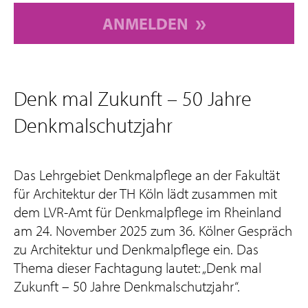
ANMELDEN
Denk mal Zukunft – 50 Jahre
Denkmalschutzjahr
Das Lehrgebiet Denkmalpflege an der Fakultät
für Architektur der TH Köln lädt zusammen mit
dem LVR-Amt für Denkmalpflege im Rheinland
am 24. November 2025 zum 36. Kölner Gespräch
zu Architektur und Denkmalpflege ein. Das
Thema dieser Fachtagung lautet: „Denk mal
Zukunft – 50 Jahre Denkmalschutzjahr“.