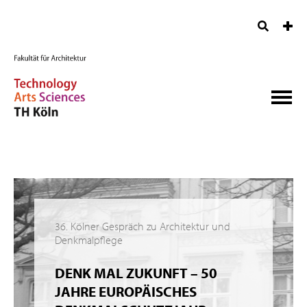
36. Kölner Gespräch zu Architektur und
Denkmalpflege
DENK MAL ZUKUNFT – 50
JAHRE EUROPÄISCHES