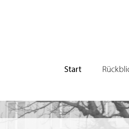
Start
Rückbli